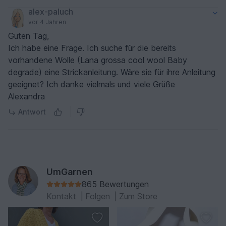
alex-paluch
vor 4 Jahren
Guten Tag,
Ich habe eine Frage. Ich suche für die bereits
vorhandene Wolle (Lana grossa cool wool Baby
degrade) eine Strickanleitung. Wäre sie für ihre Anleitung
geeignet? Ich danke vielmals und viele Grüße
Alexandra
Antwort
UmGarnen
865 Bewertungen
Kontakt
|
Folgen
|
Zum Store