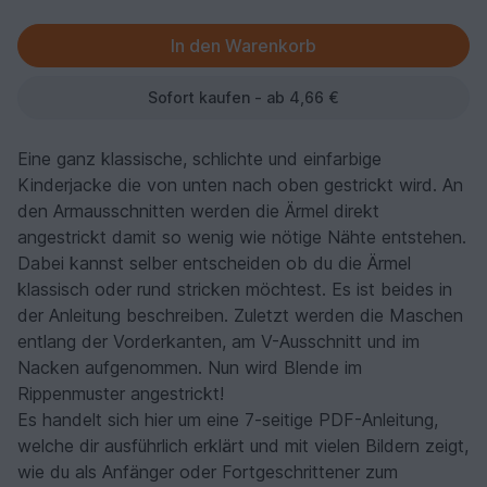
Sofort kaufen - ab 4,66 €
Eine ganz klassische, schlichte und einfarbige
Kinderjacke die von unten nach oben gestrickt wird. An
den Armausschnitten werden die Ärmel direkt
angestrickt damit so wenig wie nötige Nähte entstehen.
Dabei kannst selber entscheiden ob du die Ärmel
klassisch oder rund stricken möchtest. Es ist beides in
der Anleitung beschreiben. Zuletzt werden die Maschen
entlang der Vorderkanten, am V-Ausschnitt und im
Nacken aufgenommen. Nun wird Blende im
Rippenmuster angestrickt!
Es handelt sich hier um eine 7-seitige PDF-Anleitung,
welche dir ausführlich erklärt und mit vielen Bildern zeigt,
wie du als Anfänger oder Fortgeschrittener zum