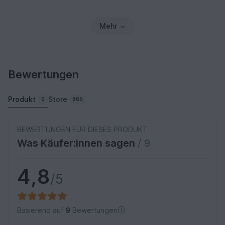
Mehr
Bewertungen
Produkt
Store
9
865
BEWERTUNGEN FÜR DIESES PRODUKT
Was Käufer:innen sagen
/ 9
4,8
/5
Basierend auf
9
Bewertungen