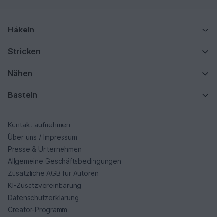
Häkeln
Stricken
Nähen
Basteln
Kontakt aufnehmen
Über uns / Impressum
Presse & Unternehmen
Allgemeine Geschäftsbedingungen
Zusätzliche AGB für Autoren
KI-Zusatzvereinbarung
Datenschutzerklärung
Creator-Programm