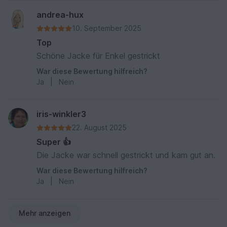
andrea-hux
10. September 2025
Top
Schöne Jacke für Enkel gestrickt
War diese Bewertung hilfreich?
Ja
|
Nein
iris-winkler3
22. August 2025
Super 👍
Die Jacke war schnell gestrickt und kam gut an.
War diese Bewertung hilfreich?
Ja
|
Nein
Mehr anzeigen