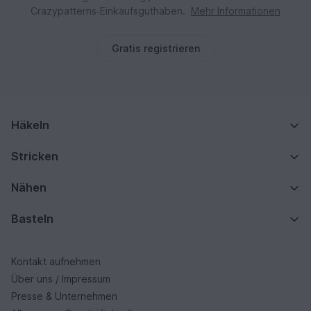
Crazypatterns‑Einkaufsguthaben.
Mehr Informationen
Gratis registrieren
Häkeln
Stricken
Nähen
Basteln
Kontakt aufnehmen
Über uns / Impressum
Presse & Unternehmen