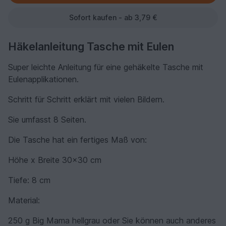
Sofort kaufen - ab 3,79 €
Häkelanleitung Tasche mit Eulen
Super leichte Anleitung für eine gehäkelte Tasche mit
Eulenapplikationen.
Schritt für Schritt erklärt mit vielen Bildern.
Sie umfasst 8 Seiten.
Die Tasche hat ein fertiges Maß von:
Höhe x Breite 30x30 cm
Tiefe: 8 cm
Material:
250 g Big Mama hellgrau oder Sie können auch anderes