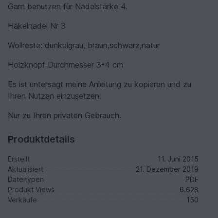
Garn benutzen für Nadelstärke 4.
Häkelnadel Nr 3
Wollreste: dunkelgrau, braun,schwarz,natur
Holzknopf Durchmesser 3-4 cm
Es ist untersagt meine Anleitung zu kopieren und zu
Ihren Nutzen einzusetzen.
Nur zu Ihren privaten Gebrauch.
Produktdetails
Erstellt
11. Juni 2015
Aktualisiert
21. Dezember 2019
Dateitypen
PDF
Produkt Views
6.628
Verkäufe
150