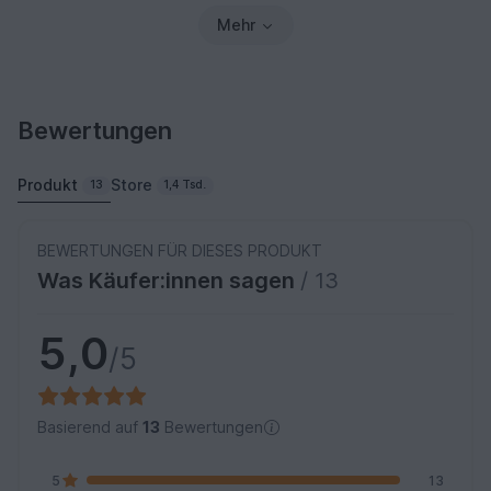
Mehr
Bewertungen
Produkt
Store
13
1,4 Tsd.
BEWERTUNGEN FÜR DIESES PRODUKT
Was Käufer:innen sagen
/ 13
5,0
/5
Basierend auf
13
Bewertungen
5
13