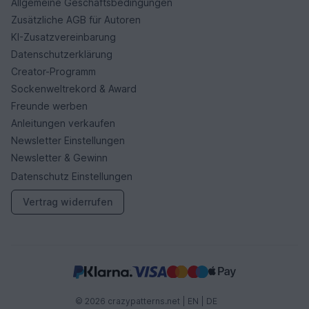
Allgemeine Geschäftsbedingungen
Zusätzliche AGB für Autoren
KI-Zusatzvereinbarung
Datenschutzerklärung
Creator-Programm
Sockenweltrekord & Award
Freunde werben
Anleitungen verkaufen
Newsletter Einstellungen
Newsletter & Gewinn
Datenschutz Einstellungen
Vertrag widerrufen
© 2026 crazypatterns.net |
EN
|
DE