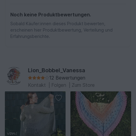
Noch keine Produktbewertungen.
Sobald Käufer:innen dieses Produkt bewerten,
erscheinen hier Produktbewertung, Verteilung und
Erfahrungsberichte.
Lion_Bobbel_Vanessa
12 Bewertungen
Kontakt
|
Folgen
|
Zum Store