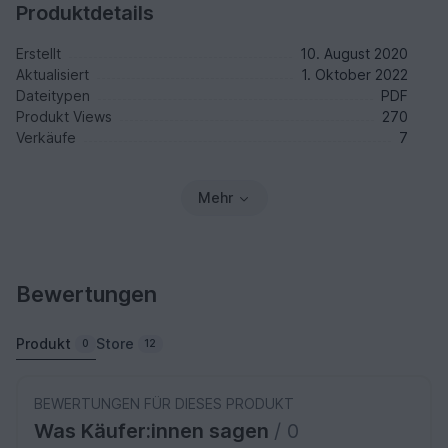
Produktdetails
Erstellt
10. August 2020
Aktualisiert
1. Oktober 2022
Dateitypen
PDF
Produkt Views
270
Verkäufe
7
Mehr
Bewertungen
Produkt
Store
0
12
BEWERTUNGEN FÜR DIESES PRODUKT
Was Käufer:innen sagen
/ 0