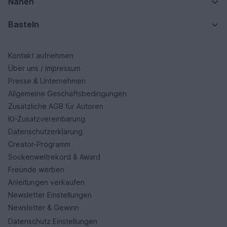
Nähen
Basteln
Kontakt aufnehmen
Über uns / Impressum
Presse & Unternehmen
Allgemeine Geschäftsbedingungen
Zusätzliche AGB für Autoren
KI-Zusatzvereinbarung
Datenschutzerklärung
Creator-Programm
Sockenweltrekord & Award
Freunde werben
Anleitungen verkaufen
Newsletter Einstellungen
Newsletter & Gewinn
Datenschutz Einstellungen