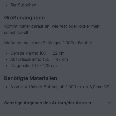
5er Stäbchen
Größenangaben
Kommt immer darauf an, wie fest oder locker man
selbst häkelt.
Maße ca. bei einem 3-fädigen 1.000m Bobbel:
Gerade Kante: 109 – 122 cm
Abschlusskante: 130 - 147 cm
Diagonale: 147 - 178 cm
Benötigte Materialien
3 oder 4-fädiger Bobbel, ab 1.000 m; ab 3,0mm NS
Sonstige Angaben des Autors/der Autorin