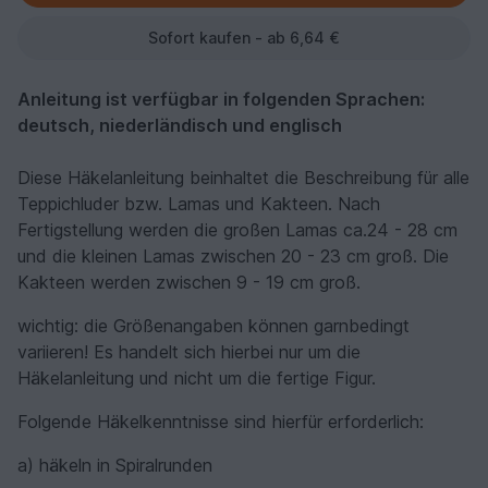
Sofort kaufen - ab 6,64 €
Anleitung ist verfügbar in folgenden Sprachen:
deutsch, niederländisch und englisch
Diese Häkelanleitung beinhaltet die Beschreibung für alle
Teppichluder bzw. Lamas und Kakteen. Nach
Fertigstellung werden die großen Lamas ca.24 - 28 cm
und die kleinen Lamas zwischen 20 - 23 cm groß. Die
Kakteen werden zwischen 9 - 19 cm groß.
wichtig: die Größenangaben können garnbedingt
variieren! Es handelt sich hierbei nur um die
Häkelanleitung und nicht um die fertige Figur.
Folgende Häkelkenntnisse sind hierfür erforderlich:
a) häkeln in Spiralrunden