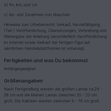
b) fm, km, und Lm
c) Ab- und Zunahmen von Maschen
Hinweise zum Urheberrecht: Verkauf, Vervielfältigung,
(Teil-) Veröffentlichung, Übersetzungen, Verbreitung und
Weitergabe der Anleitung (einschließlich Veröffentlichung
im Internet sowie Verkauf der fertigen Figur auf
sämtlichen Handelsplattformen ist untersagt.
Fertigkeiten und was Du bekommst
Anfängergeeignet
Größenangaben
Nach Fertigstellung werden die großen Lamas ca.24 -
28 cm und die kleinen Lamas zwischen 20 - 23 cm
groß. Die Kakteen werden zwischen 9 - 19 cm groß.