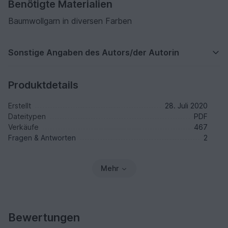
Benötigte Materialien
Baumwollgarn in diversen Farben
Sonstige Angaben des Autors/der Autorin
Produktdetails
Erstellt
28. Juli 2020
Dateitypen
PDF
Verkäufe
467
Fragen & Antworten
2
Mehr
Bewertungen