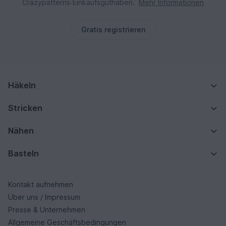
Crazypatterns‑Einkaufsguthaben.
Mehr Informationen
Gratis registrieren
Häkeln
Stricken
Nähen
Basteln
Kontakt aufnehmen
Über uns / Impressum
Presse & Unternehmen
Allgemeine Geschäftsbedingungen