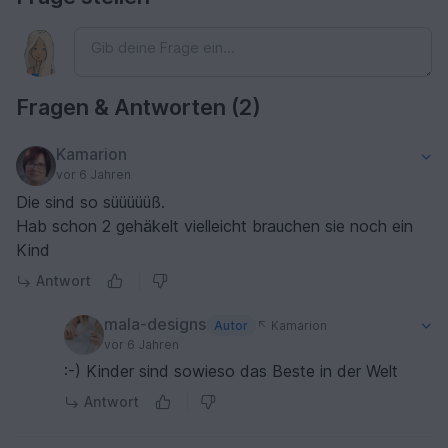
Fragen & Antworten (2)
Kamarion
vor 6 Jahren
Die sind so süüüüüß.
Hab schon 2 gehäkelt vielleicht brauchen sie noch ein
Kind
Antwort
mala-designs
Autor
Kamarion
vor 6 Jahren
:-) Kinder sind sowieso das Beste in der Welt
Antwort