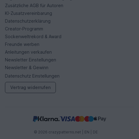
Zusätzliche AGB für Autoren
KI-Zusatzvereinbarung
Datenschutzerklärung
Creator-Programm
Sockenweltrekord & Award
Freunde werben
Anleitungen verkaufen
Newsletter Einstellungen
Newsletter & Gewinn
Datenschutz Einstellungen
Vertrag widerrufen
© 2026 crazypatterns.net |
EN
|
DE