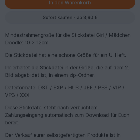
Sofort kaufen - ab 3,80 €
Mindestrahmengröße für die Stickdatei Girl / Mädchen
Doodle: 10 x 12cm.
Die Stickdatei hat eine schöne Größe für ein U-Heft.
Ihr erhaltet die Stickdatei in der Größe, die auf dem 2.
Bild abgebildet ist, in einem zip-Ordner.
Dateiformate: DST / EXP / HUS / JEF / PES / VIP /
VP3 / XXX
Diese Stickdatei steht nach verbuchtem
Zahlungseingang automatisch zum Download für Euch
bereit.
Der Verkauf eurer selbstgefertigten Produkte ist in