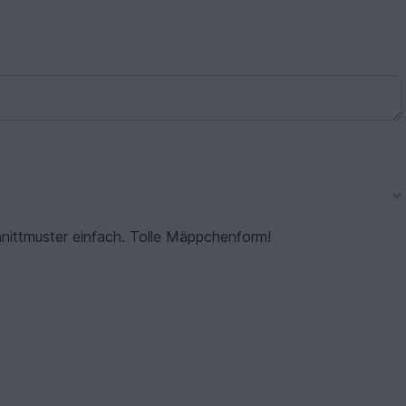
chnittmuster einfach. Tolle Mäppchenform!