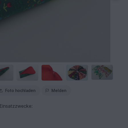
Foto hochladen
Melden
e Einsatzzwecke: