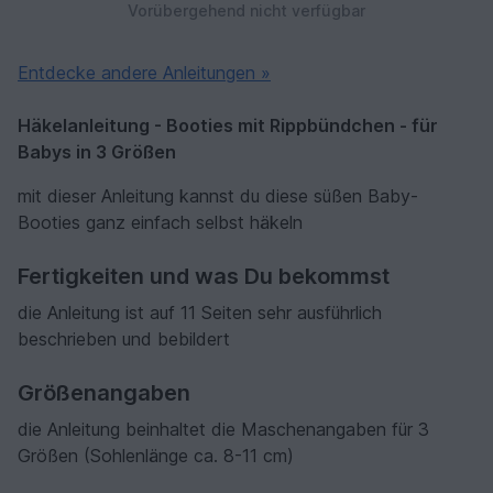
Vorübergehend nicht verfügbar
Entdecke andere Anleitungen »
Häkelanleitung - Booties mit Rippbündchen - für
Babys in 3 Größen
mit dieser Anleitung kannst du diese süßen Baby-
Booties ganz einfach selbst häkeln
Fertigkeiten und was Du bekommst
die Anleitung ist auf 11 Seiten sehr ausführlich
beschrieben und bebildert
Größenangaben
die Anleitung beinhaltet die Maschenangaben für 3
Größen (Sohlenlänge ca. 8-11 cm)