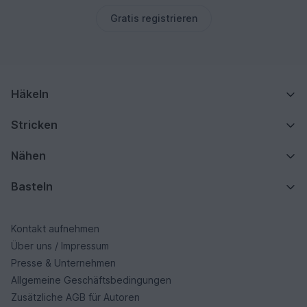
Gratis registrieren
Häkeln
Stricken
Nähen
Basteln
Kontakt aufnehmen
Über uns / Impressum
Presse & Unternehmen
Allgemeine Geschäftsbedingungen
Zusätzliche AGB für Autoren