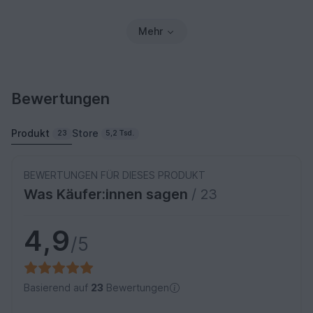
Mehr
Bewertungen
Produkt
Store
23
5,2 Tsd.
BEWERTUNGEN FÜR DIESES PRODUKT
Was Käufer:innen sagen
/ 23
4,9
/5
Basierend auf
23
Bewertungen