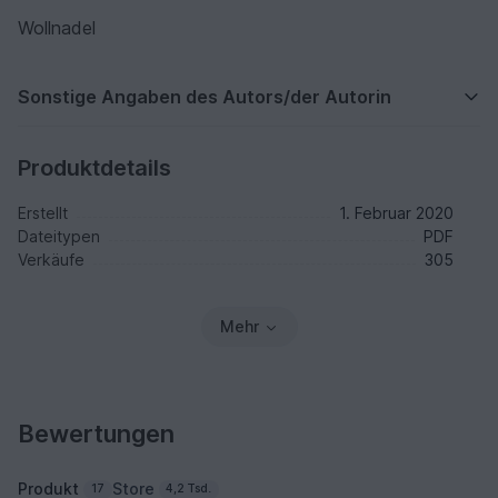
Wollnadel
Sonstige Angaben des Autors/der Autorin
Produktdetails
Erstellt
1. Februar 2020
Dateitypen
PDF
Verkäufe
305
Mehr
Bewertungen
Produkt
Store
17
4,2 Tsd.