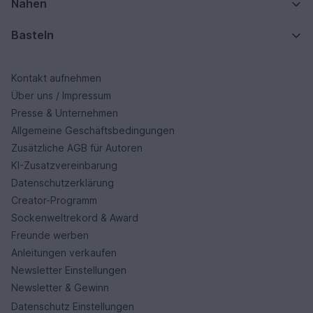
Nähen
Basteln
Kontakt aufnehmen
Über uns / Impressum
Presse & Unternehmen
Allgemeine Geschäftsbedingungen
Zusätzliche AGB für Autoren
KI-Zusatzvereinbarung
Datenschutzerklärung
Creator-Programm
Sockenweltrekord & Award
Freunde werben
Anleitungen verkaufen
Newsletter Einstellungen
Newsletter & Gewinn
Datenschutz Einstellungen