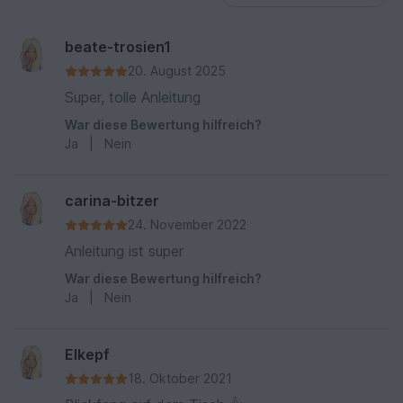
beate-trosien1
20. August 2025
Super, tolle Anleitung
War diese Bewertung hilfreich?
Ja
|
Nein
carina-bitzer
24. November 2022
Anleitung ist super
War diese Bewertung hilfreich?
Ja
|
Nein
Elkepf
18. Oktober 2021