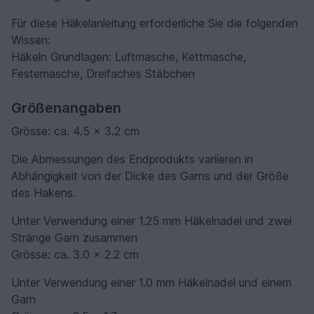
Für diese Häkelanleitung erforderliche Sie die folgenden
Wissen:
Häkeln Grundlagen: Luftmasche, Kettmasche,
Festemasche, Dreifaches Stäbchen
Größenangaben
Grösse: ca. 4.5 x 3.2 cm
Die Abmessungen des Endprodukts variieren in
Abhängigkeit von der Dicke des Garns und der Größe
des Hakens.
Unter Verwendung einer 1.25 mm Häkelnadel und zwei
Stränge Garn zusammen
Grösse: ca. 3.0 x 2.2 cm
Unter Verwendung einer 1.0 mm Häkelnadel und einem
Garn