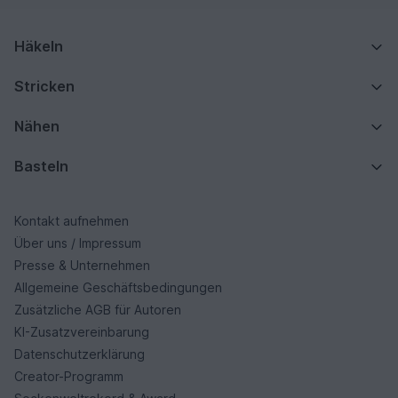
Häkeln
Stricken
Nähen
Basteln
Kontakt aufnehmen
Über uns / Impressum
Presse & Unternehmen
Allgemeine Geschäftsbedingungen
Zusätzliche AGB für Autoren
KI-Zusatzvereinbarung
Datenschutzerklärung
Creator-Programm