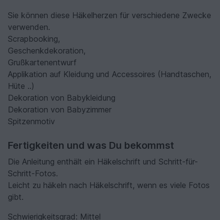
Sie können diese Häkelherzen für verschiedene Zwecke
verwenden.
Scrapbooking,
Geschenkdekoration,
Grußkartenentwurf
Applikation auf Kleidung und Accessoires (Handtaschen,
Hüte ..)
Dekoration von Babykleidung
Dekoration von Babyzimmer
Spitzenmotiv
Fertigkeiten und was Du bekommst
Die Anleitung enthält ein Häkelschrift und Schritt-für-
Schritt-Fotos.
Leicht zu häkeln nach Häkelschrift, wenn es viele Fotos
gibt.
Schwierigkeitsgrad: Mittel