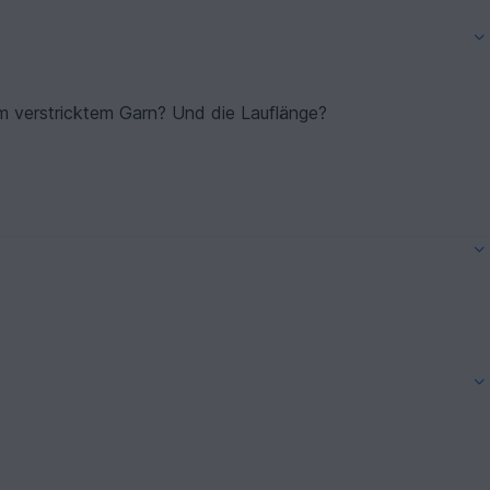
m verstricktem Garn? Und die Lauflänge?