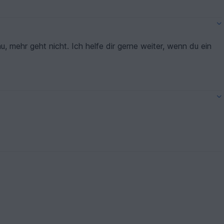
u, mehr geht nicht. Ich helfe dir gerne weiter, wenn du ein