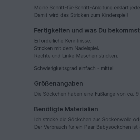
Meine Schritt-für-Schritt-Anleitung erklärt jed
Damit wird das Stricken zum Kinderspiel!
Fertigkeiten und was Du bekommst
Erforderliche Kenntnisse:
Stricken mit dem Nadelspiel.
Rechte und Linke Maschen stricken.
Schwierigkeitsgrad einfach - mittel
Größenangaben
Die Söckchen haben eine Fußlänge von ca. 9
Benötigte Materialien
Ich stricke die Söckchen aus Sockenwolle ode
Der Verbrauch für ein Paar Babysöckchen ist