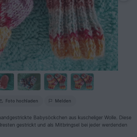
Foto hochladen
Melden
handgestrickte Babysöckchen aus kuscheliger Wolle. Diese
esten gestrickt und als Mitbringsel bei jeder werdenden