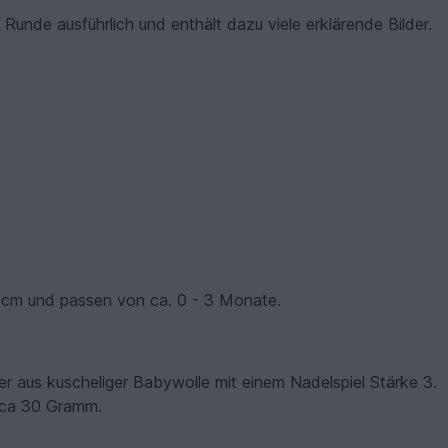
e Runde ausführlich und enthält dazu viele erklärende Bilder.
 cm und passen von ca. 0 - 3 Monate.
r aus kuscheliger Babywolle mit einem Nadelspiel Stärke 3.
 ca 30 Gramm.