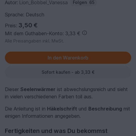
Autor:
Lion_Bobbel_Vanessa
Folgen
65
Sprache: Deutsch
3,50 €
Preis:
Mit dem Guthaben-Konto: 3,33 €
Alle Preisangaben inkl. MwSt.
Sofort kaufen - ab 3,33 €
Dieser
Seelenwärmer
ist abwechslungsreich und sieht
in vielen verschiedenen Farben toll aus.
Die Anleitung ist in
Häkelschrift
und
Beschreibung
mit
einigen Informationen angegeben.
Fertigkeiten und was Du bekommst