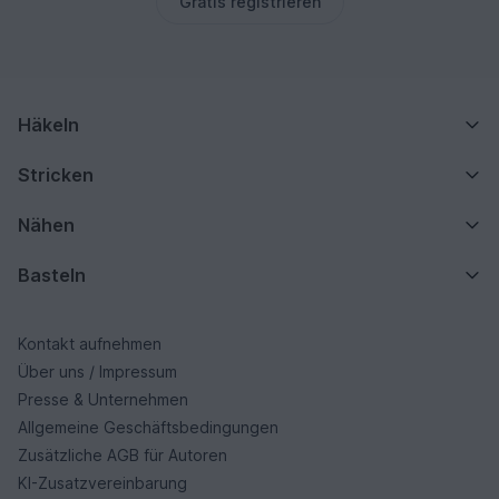
Gratis registrieren
Häkeln
Stricken
Nähen
Basteln
Kontakt aufnehmen
Über uns / Impressum
Presse & Unternehmen
Allgemeine Geschäftsbedingungen
Zusätzliche AGB für Autoren
KI-Zusatzvereinbarung