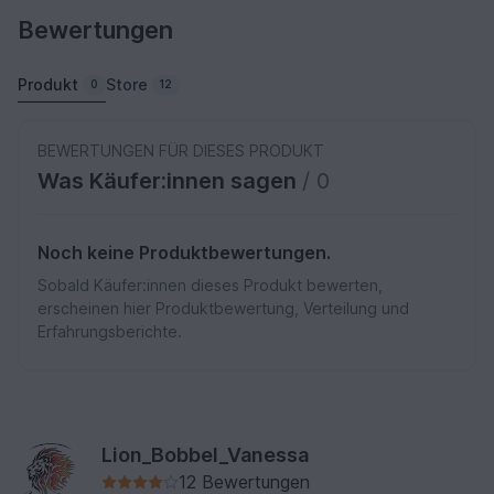
Bewertungen
Produkt
Store
0
12
BEWERTUNGEN FÜR DIESES PRODUKT
Was Käufer:innen sagen
/ 0
Noch keine Produktbewertungen.
Sobald Käufer:innen dieses Produkt bewerten,
erscheinen hier Produktbewertung, Verteilung und
Erfahrungsberichte.
Lion_Bobbel_Vanessa
12 Bewertungen