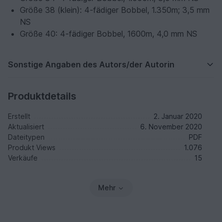
Größe 38 (klein): 4-fädiger Bobbel, 1.350m; 3,5 mm
NS
Größe 40: 4-fädiger Bobbel, 1600m, 4,0 mm NS
Sonstige Angaben des Autors/der Autorin
Produktdetails
Erstellt
2. Januar 2020
Aktualisiert
6. November 2020
Dateitypen
PDF
Produkt Views
1.076
Verkäufe
15
Mehr