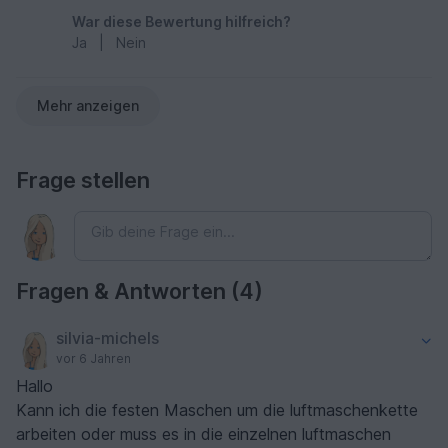
War diese Bewertung hilfreich?
Ja
|
Nein
Mehr anzeigen
Frage stellen
Fragen & Antworten (4)
silvia-michels
vor 6 Jahren
Hallo
Kann ich die festen Maschen um die luftmaschenkette
arbeiten oder muss es in die einzelnen luftmaschen