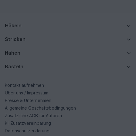
Häkeln
Stricken
Nähen
Basteln
Kontakt aufnehmen
Über uns / Impressum
Presse & Unternehmen
Allgemeine Geschäftsbedingungen
Zusätzliche AGB für Autoren
KI-Zusatzvereinbarung
Datenschutzerklärung