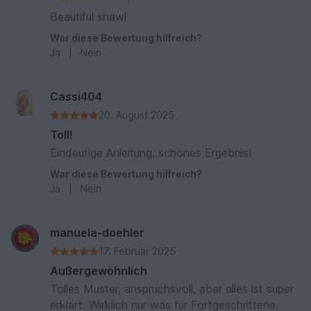
Beautiful shawl
War diese Bewertung hilfreich?
Ja
|
Nein
Cassi404
20. August 2025
Toll!
Eindeutige Anleitung, schönes Ergebnis!
War diese Bewertung hilfreich?
Ja
|
Nein
manuela-doehler
17. Februar 2025
Außergewöhnlich
Tolles Muster, anspruchsvoll, aber alles ist super
erklärt. Wirklich nur was für Fortgeschrittene.