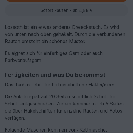
Sofort kaufen - ab 4,88 €
Lossoth ist ein etwas anderes Dreieckstuch. Es wird
von unten nach oben gehäkelt. Durch die verbundenen
Rauten entsteht ein schönes Muster.
Es eignet sich für einfarbiges Garn oder auch
Farbverlaufsgarn.
Fertigkeiten und was Du bekommst
Das Tuch ist eher für fortgeschrittene Häkler/innen.
Die Anleitung ist auf 20 Seiten schriftlich Schritt für
Schritt aufgeschrieben. Zudem kommen noch 5 Seiten,
die über Häkelschriften für einzelne Rauten und Fotos
verfügen.
Folgende Maschen kommen vor : Kettmasche,