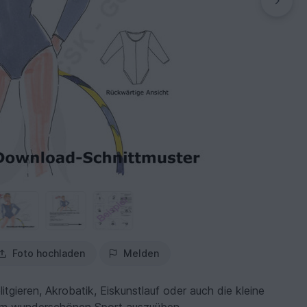
Foto hochladen
Melden
tgieren, Akrobatik, Eiskunstlauf oder auch die kleine