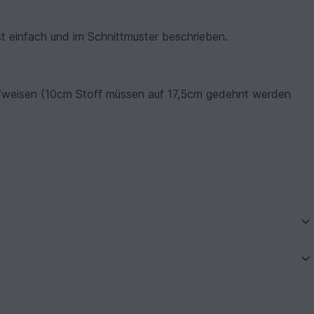
t einfach und im Schnittmuster beschrieben.
ufweisen (10cm Stoff müssen auf 17,5cm gedehnt werden