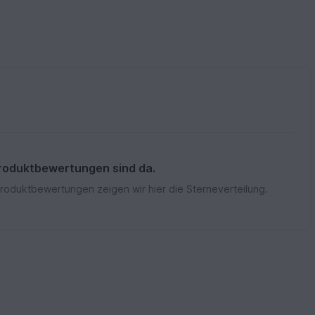
roduktbewertungen sind da.
Produktbewertungen zeigen wir hier die Sterneverteilung.