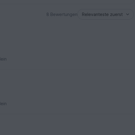
8 Bewertungen
ein
ein