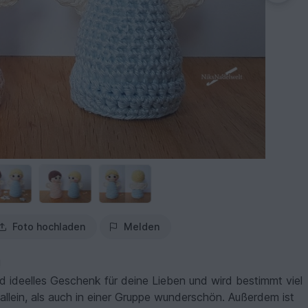
Foto hochladen
Melden
!
nd ideelles Geschenk für deine Lieben und wird bestimmt viel
llein, als auch in einer Gruppe wunderschön. Außerdem ist