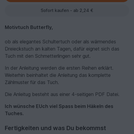
Sofort kaufen - ab 2,24 €
Motivtuch Butterfly,
ob als elegantes Schultertuch oder als wärmendes
Dreieckstuch an kalten Tagen, dafür eignet sich das
Tuch mit den Schmetterlingen sehr gut.
In der Anleitung werden die ersten Reihen erklärt.
Weiterhin beinhaltet die Anleitung das komplette
Zählmuster für das Tuch.
Die Anleitug besteht aus einer 4-seitigen PDF Datei.
Ich wünsche EUch viel Spass beim Häkeln des
Tuches.
Fertigkeiten und was Du bekommst