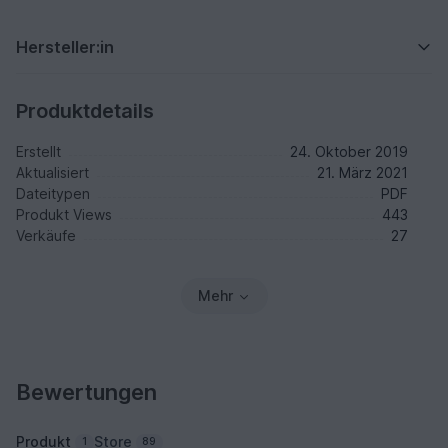
Hersteller:in
Produktdetails
Erstellt
24. Oktober 2019
Aktualisiert
21. März 2021
Dateitypen
PDF
Produkt Views
443
Verkäufe
27
Mehr
Bewertungen
Produkt
Store
1
89