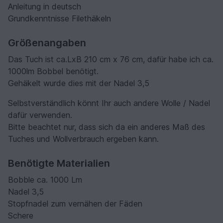
Anleitung in deutsch
Grundkenntnisse Filethäkeln
Größenangaben
Das Tuch ist ca.LxB 210 cm x 76 cm, dafür habe ich ca.
1000lm Bobbel benötigt.
Gehäkelt wurde dies mit der Nadel 3,5
Selbstverständlich könnt Ihr auch andere Wolle / Nadel
dafür verwenden.
Bitte beachtet nur, dass sich da ein anderes Maß des
Tuches und Wollverbrauch ergeben kann.
Benötigte Materialien
Bobble ca. 1000 Lm
Nadel 3,5
Stopfnadel zum vernähen der Fäden
Schere