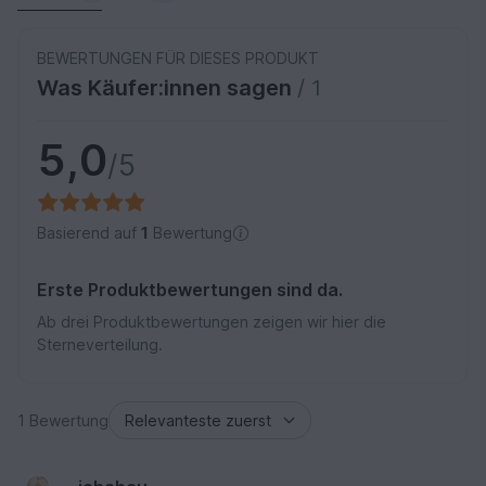
BEWERTUNGEN FÜR DIESES PRODUKT
Was Käufer:innen sagen
/ 1
5,0
/5
Basierend auf
1
Bewertung
Erste Produktbewertungen sind da.
Ab drei Produktbewertungen zeigen wir hier die
Sterneverteilung.
1 Bewertung