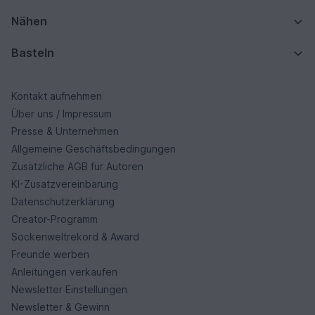
Nähen
Basteln
Kontakt aufnehmen
Über uns / Impressum
Presse & Unternehmen
Allgemeine Geschäftsbedingungen
Zusätzliche AGB für Autoren
KI-Zusatzvereinbarung
Datenschutzerklärung
Creator-Programm
Sockenweltrekord & Award
Freunde werben
Anleitungen verkaufen
Newsletter Einstellungen
Newsletter & Gewinn