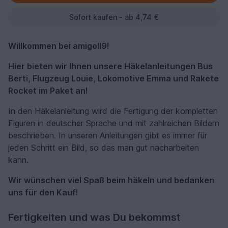
Sofort kaufen - ab 4,74 €
Willkommen bei amigoll9!
Hier bieten wir Ihnen unsere Häkelanleitungen Bus
Berti, Flugzeug Louie, Lokomotive Emma und Rakete
Rocket im Paket an!
In den Häkelanleitung wird die Fertigung der kompletten
Figuren in deutscher Sprache und mit zahlreichen Bildern
beschrieben. In unseren Anleitungen gibt es immer für
jeden Schritt ein Bild, so das man gut nacharbeiten
kann.
Wir wünschen viel Spaß beim häkeln und bedanken
uns für den Kauf!
Fertigkeiten und was Du bekommst