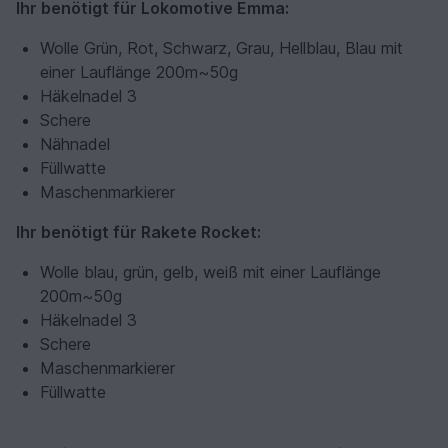
Ihr benötigt für Lokomotive Emma:
Wolle Grün, Rot, Schwarz, Grau, Hellblau, Blau mit
einer Lauflänge 200m~50g
Häkelnadel 3
Schere
Nähnadel
Füllwatte
Maschenmarkierer
Ihr benötigt für Rakete Rocket:
Wolle blau, grün, gelb, weiß mit einer Lauflänge
200m~50g
Häkelnadel 3
Schere
Maschenmarkierer
Füllwatte