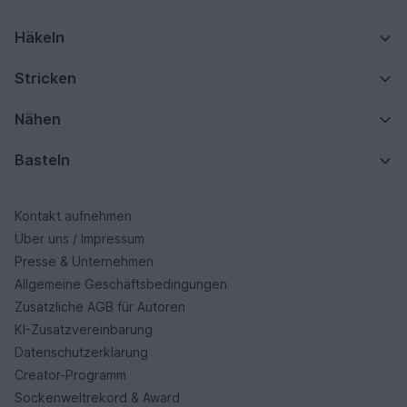
Häkeln
Stricken
Nähen
Basteln
Kontakt aufnehmen
Über uns / Impressum
Presse & Unternehmen
Allgemeine Geschäftsbedingungen
Zusätzliche AGB für Autoren
KI-Zusatzvereinbarung
Datenschutzerklärung
Creator-Programm
Sockenweltrekord & Award