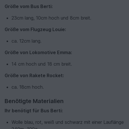
Größe vom Bus Berti:
23cm lang, 10cm hoch und 8cm breit.
Größe vom Flugzeug Louie:
ca. 12cm lang.
Größe von Lokomotive Emma:
14 cm hoch und 18 cm breit.
Größe von Rakete Rocket:
ca. 18cm hoch.
Benötigte Materialien
Ihr benötigt für Bus Berti:
Wolle blau, rot, weiß und schwarz mit einer Lauflänge