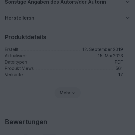
Sonstige Angaben des Autors/der Autorin
Hersteller:in
Produktdetails
Erstellt
12. September 2019
Aktualisiert
15. Mai 2023
Dateitypen
PDF
Produkt Views
561
Verkäufe
17
Mehr
Bewertungen