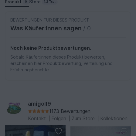
Produkt
Store
0
1,2 Tsd.
BEWERTUNGEN FÜR DIESES PRODUKT
Was Käufer:innen sagen
/ 0
Noch keine Produktbewertungen.
Sobald Käufer:innen dieses Produkt bewerten,
erscheinen hier Produktbewertung, Verteilung und
Erfahrungsberichte.
amigoll9
1173 Bewertungen
Kontakt
|
Folgen
|
Zum Store
|
Kollektionen