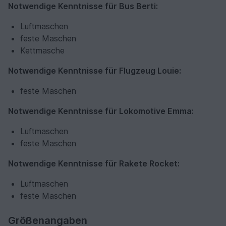
Notwendige Kenntnisse für Bus Berti:
Luftmaschen
feste Maschen
Kettmasche
Notwendige Kenntnisse für Flugzeug Louie:
feste Maschen
Notwendige Kenntnisse für Lokomotive Emma:
Luftmaschen
feste Maschen
Notwendige Kenntnisse für Rakete Rocket:
Luftmaschen
feste Maschen
Größenangaben