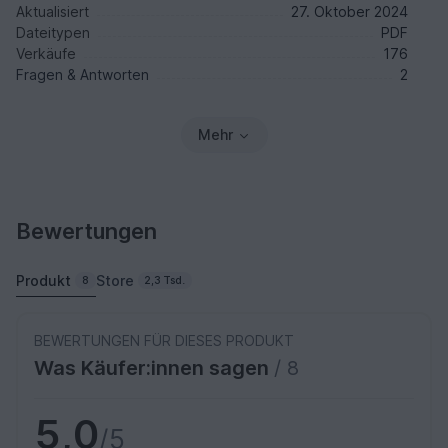
Aktualisiert
27. Oktober 2024
Dateitypen
PDF
Verkäufe
176
Fragen & Antworten
2
Mehr
Bewertungen
Produkt
Store
8
2,3 Tsd.
BEWERTUNGEN FÜR DIESES PRODUKT
Was Käufer:innen sagen
/ 8
5,0
/5