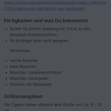
https://www.crazypatterns.net/de/users/view_collection
/2567/deko-und-nuetzliches-aus-wollresten
Fertigkeiten und was Du bekommst
Schritt für Schritt Anleitung mit Fotos zu den
einzelnen Arbeitsschritten
für Anfänger eher nicht geeignet
Kenntnisse:
rechte Masche
linke Maschen
Maschen zusammenstricken
Maschen verdoppeln
Stricken mit Nadelspiel
Größenangaben
Die Figuren haben allesamt eine Größe von ca. 8 - 10
cm.