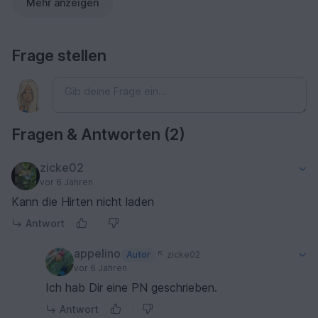
Mehr anzeigen
Frage stellen
Fragen & Antworten (2)
zicke02
vor 6 Jahren
Kann die Hirten nicht laden
Antwort
appelino
Autor
zicke02
vor 6 Jahren
Ich hab Dir eine PN geschrieben.
Antwort