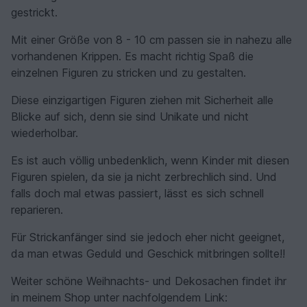
gestrickt.
Mit einer Größe von 8 - 10 cm passen sie in nahezu alle
vorhandenen Krippen. Es macht richtig Spaß die
einzelnen Figuren zu stricken und zu gestalten.
Diese einzigartigen Figuren ziehen mit Sicherheit alle
Blicke auf sich, denn sie sind Unikate und nicht
wiederholbar.
Es ist auch völlig unbedenklich, wenn Kinder mit diesen
Figuren spielen, da sie ja nicht zerbrechlich sind. Und
falls doch mal etwas passiert, lässt es sich schnell
reparieren.
Für Strickanfänger sind sie jedoch eher nicht geeignet,
da man etwas Geduld und Geschick mitbringen sollte!!
Weiter schöne Weihnachts- und Dekosachen findet ihr
in meinem Shop unter nachfolgendem Link: