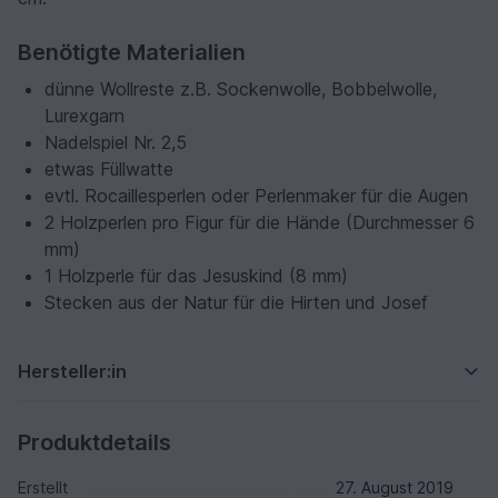
Benötigte Materialien
dünne Wollreste z.B. Sockenwolle, Bobbelwolle,
Lurexgarn
Nadelspiel Nr. 2,5
etwas Füllwatte
evtl. Rocaillesperlen oder Perlenmaker für die Augen
2 Holzperlen pro Figur für die Hände (Durchmesser 6
mm)
1 Holzperle für das Jesuskind (8 mm)
Stecken aus der Natur für die Hirten und Josef
Hersteller:in
Produktdetails
Erstellt
27. August 2019