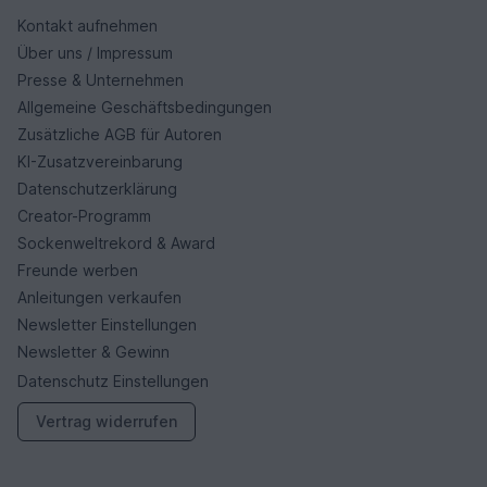
Kontakt aufnehmen
Über uns / Impressum
Presse & Unternehmen
Allgemeine Geschäftsbedingungen
Zusätzliche AGB für Autoren
KI-Zusatzvereinbarung
Datenschutzerklärung
Creator-Programm
Sockenweltrekord & Award
Freunde werben
Anleitungen verkaufen
Newsletter Einstellungen
Newsletter & Gewinn
Datenschutz Einstellungen
Vertrag widerrufen