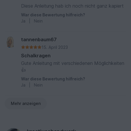
Diese Anleitung hab ich noch nicht ganz kapiert
War diese Bewertung hilfreich?
Ja
|
Nein
tannenbaum67
15. April 2023
Schalkragen
Gute Anleitung mit verschiedenen Möglichkeiten
👍
War diese Bewertung hilfreich?
Ja
|
Nein
Mehr anzeigen