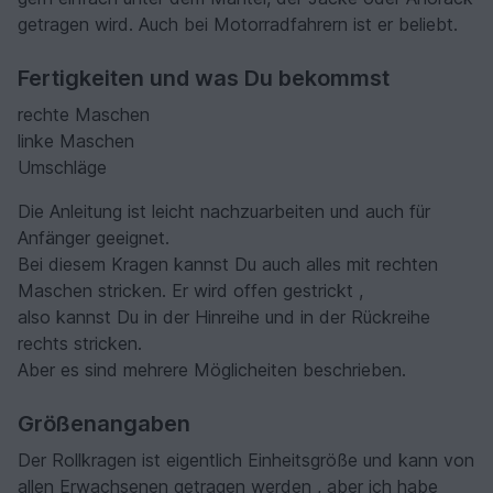
getragen wird. Auch bei Motorradfahrern ist er beliebt.
Fertigkeiten und was Du bekommst
rechte Maschen
linke Maschen
Umschläge
Die Anleitung ist leicht nachzuarbeiten und auch für
Anfänger geeignet.
Bei diesem Kragen kannst Du auch alles mit rechten
Maschen stricken. Er wird offen gestrickt ,
also kannst Du in der Hinreihe und in der Rückreihe
rechts stricken.
Aber es sind mehrere Möglicheiten beschrieben.
Größenangaben
Der Rollkragen ist eigentlich Einheitsgröße und kann von
allen Erwachsenen getragen werden , aber ich habe