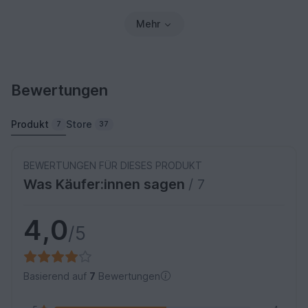
Mehr
Bewertungen
Produkt
Store
7
37
BEWERTUNGEN FÜR DIESES PRODUKT
Was Käufer:innen sagen
/ 7
4,0
/5
Basierend auf
7
Bewertungen