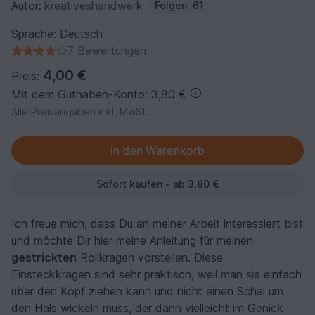
Autor:
kreativeshandwerk
Folgen
61
Sprache: Deutsch
7 Bewertungen
4,00 €
Preis:
Mit dem Guthaben-Konto: 3,80 €
Alle Preisangaben inkl. MwSt.
Sofort kaufen - ab 3,80 €
Ich freue mich, dass Du an meiner Arbeit interessiert bist
und möchte Dir hier meine Anleitung für meinen
gestrickten
Rollkragen vorstellen. Diese
Einsteckkragen sind sehr praktisch, weil man sie einfach
über den Kopf ziehen kann und nicht einen Schal um
den Hals wickeln muss, der dann vielleicht im Genick