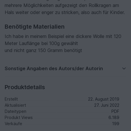
mehrere Möglichkeiten aufgezeigt den Rollkragen am
Hals weiter oder enger zu stricken, also auch für Kinder.
Benötigte Materialien
Ich habe in meinem Beispiel eine dickere Wolle mit 120
Meter Lauflänge bei 100g gewählt
und nicht ganz 150 Gramm benötigt
Sonstige Angaben des Autors/der Autorin
Produktdetails
Erstellt
22. August 2019
Aktualisiert
27. Juni 2022
Dateitypen
PDF
Produkt Views
6.189
Verkäufe
199