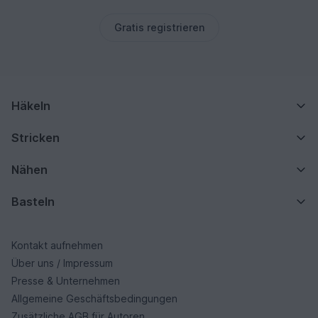
Gratis registrieren
Häkeln
Stricken
Nähen
Basteln
Kontakt aufnehmen
Über uns / Impressum
Presse & Unternehmen
Allgemeine Geschäftsbedingungen
Zusätzliche AGB für Autoren