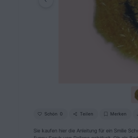
Schön
0
Teilen
Merken
Sie kaufen hier die Anleitung für ein Smilie