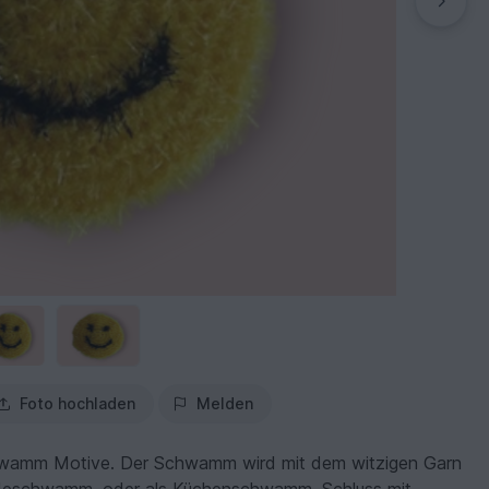
Foto hochladen
Melden
 Schwamm Motive. Der Schwamm wird mit dem witzigen Garn