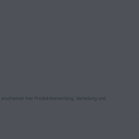
 erscheinen hier Produktbewertung, Verteilung und