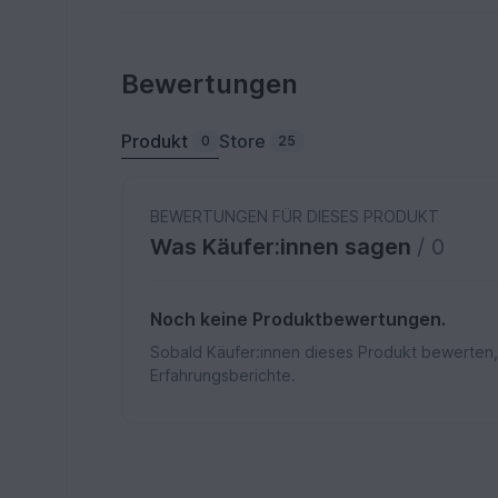
Bewertungen
Produkt
Store
0
25
BEWERTUNGEN FÜR DIESES PRODUKT
Was Käufer:innen sagen
/ 0
Noch keine Produktbewertungen.
Sobald Käufer:innen dieses Produkt bewerten,
Erfahrungsberichte.