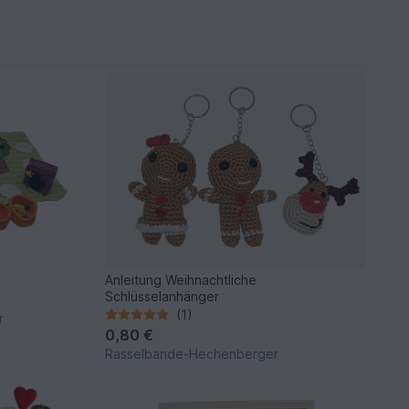
Anleitung Weihnachtliche
Schlüsselanhänger
(1)
r
0,80 €
Rasselbande-Hechenberger