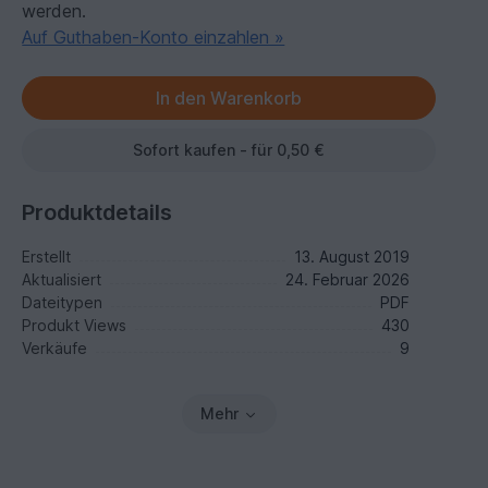
werden.
Auf Guthaben-Konto einzahlen »
Sofort kaufen - für 0,50 €
Produktdetails
Erstellt
13. August 2019
Aktualisiert
24. Februar 2026
Dateitypen
PDF
Produkt Views
430
Verkäufe
9
Mehr