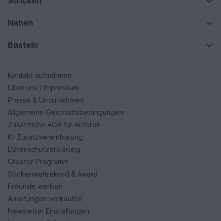
Stricken
Nähen
Basteln
Kontakt aufnehmen
Über uns / Impressum
Presse & Unternehmen
Allgemeine Geschäftsbedingungen
Zusätzliche AGB für Autoren
KI-Zusatzvereinbarung
Datenschutzerklärung
Creator-Programm
Sockenweltrekord & Award
Freunde werben
Anleitungen verkaufen
Newsletter Einstellungen