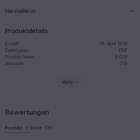
Hersteller:in
Produktdetails
Erstellt
19. April 2019
Dateitypen
PDF
Produkt Views
5.009
Verkäufe
219
Mehr
Bewertungen
Produkt
Store
9
779