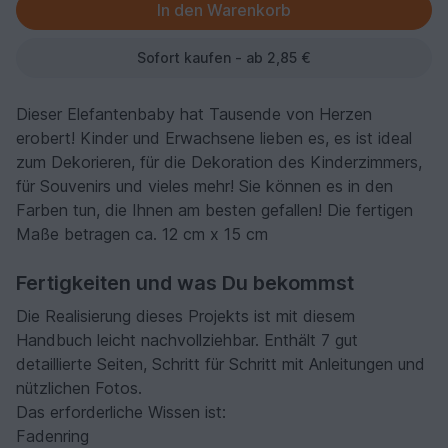
Sofort kaufen - ab 2,85 €
Dieser Elefantenbaby hat Tausende von Herzen
erobert! Kinder und Erwachsene lieben es, es ist ideal
zum Dekorieren, für die Dekoration des Kinderzimmers,
für Souvenirs und vieles mehr! Sie können es in den
Farben tun, die Ihnen am besten gefallen! Die fertigen
Maße betragen ca. 12 cm x 15 cm
Fertigkeiten und was Du bekommst
Die Realisierung dieses Projekts ist mit diesem
Handbuch leicht nachvollziehbar. Enthält 7 gut
detaillierte Seiten, Schritt für Schritt mit Anleitungen und
nützlichen Fotos.
Das erforderliche Wissen ist:
Fadenring