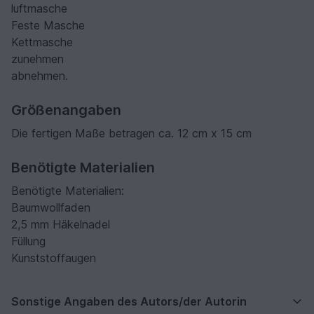
luftmasche
Feste Masche
Kettmasche
zunehmen
abnehmen.
Größenangaben
Die fertigen Maße betragen ca. 12 cm x 15 cm
Benötigte Materialien
Benötigte Materialien:
Baumwollfaden
2,5 mm Häkelnadel
Füllung
Kunststoffaugen
Sonstige Angaben des Autors/der Autorin