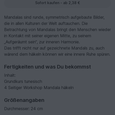
Sofort kaufen - ab 2,38 €
Mandalas sind runde, symmetrisch aufgebaute Bilder,
die in allen Kulturen der Welt auftauchen. Die
Betrachtung von Mandalas bringt den Menschen wieder
in Kontakt mit seiner eigenen Mitte, zu seinem
„Aufgeräumt sein“, zur inneren Harmonie.
Das trifft nicht nur auf gezeichnete Mandals zu, auch
wärend dem häkeln können wir eine innere Ruhe spüren.
Fertigkeiten und was Du bekommst
Inhalt:
Grundkurs tunesisch
4 Seitiger Workshop Mandala häkeln
Größenangaben
Durchmesser: 24 cm