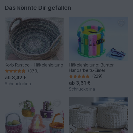
Das könnte Dir gefallen
Korb Rustico - Häkelanleitung
Häkelanleitung: Bunter
Handarbeits-Eimer
(370)
(229)
ab
3,42 €
ab
3,61 €
Schnuckelina
Schnuckelina