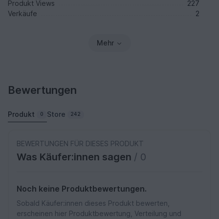
Produkt Views
227
Verkäufe
2
Mehr
Bewertungen
Produkt
Store
0
242
BEWERTUNGEN FÜR DIESES PRODUKT
Was Käufer:innen sagen
/ 0
Noch keine Produktbewertungen.
Sobald Käufer:innen dieses Produkt bewerten,
erscheinen hier Produktbewertung, Verteilung und