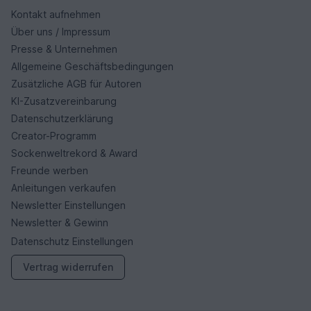
Kontakt aufnehmen
Über uns / Impressum
Presse & Unternehmen
Allgemeine Geschäftsbedingungen
Zusätzliche AGB für Autoren
KI-Zusatzvereinbarung
Datenschutzerklärung
Creator-Programm
Sockenweltrekord & Award
Freunde werben
Anleitungen verkaufen
Newsletter Einstellungen
Newsletter & Gewinn
Datenschutz Einstellungen
Vertrag widerrufen