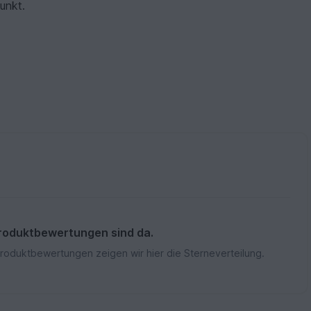
unkt.
roduktbewertungen sind da.
Produktbewertungen zeigen wir hier die Sterneverteilung.