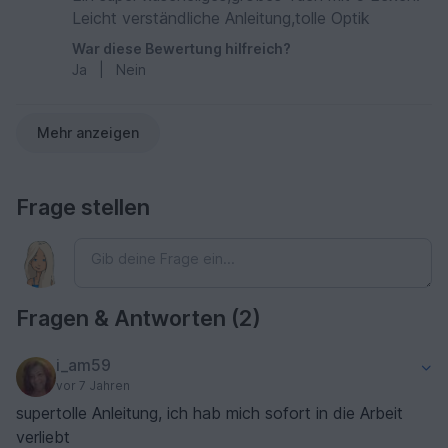
Leicht verständliche Anleitung,tolle Optik
War diese Bewertung hilfreich?
Ja
|
Nein
Mehr anzeigen
Frage stellen
Fragen & Antworten (2)
i_am59
vor 7 Jahren
supertolle Anleitung, ich hab mich sofort in die Arbeit
verliebt