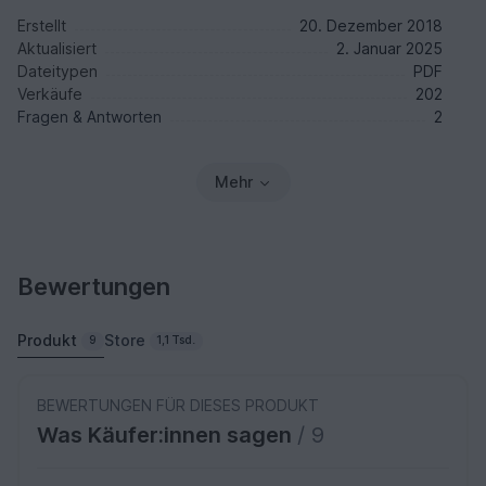
Erstellt
20. Dezember 2018
Aktualisiert
2. Januar 2025
Dateitypen
PDF
Verkäufe
202
Fragen & Antworten
2
Mehr
Bewertungen
Produkt
Store
9
1,1 Tsd.
BEWERTUNGEN FÜR DIESES PRODUKT
Was Käufer:innen sagen
/ 9