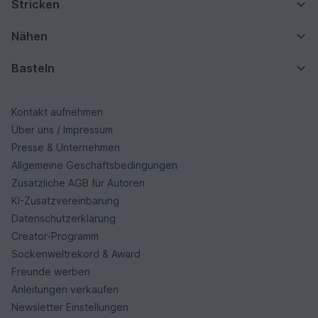
Stricken
Nähen
Basteln
Kontakt aufnehmen
Über uns / Impressum
Presse & Unternehmen
Allgemeine Geschäftsbedingungen
Zusätzliche AGB für Autoren
KI-Zusatzvereinbarung
Datenschutzerklärung
Creator-Programm
Sockenweltrekord & Award
Freunde werben
Anleitungen verkaufen
Newsletter Einstellungen