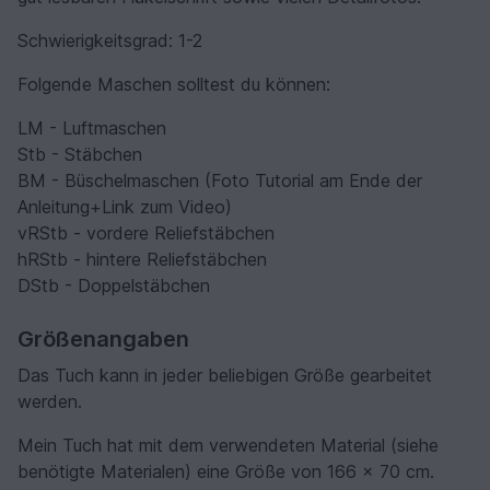
Schwierigkeitsgrad: 1-2
Folgende Maschen solltest du können:
LM - Luftmaschen
Stb - Stäbchen
BM - Büschelmaschen (Foto Tutorial am Ende der
Anleitung+Link zum Video)
vRStb - vordere Reliefstäbchen
hRStb - hintere Reliefstäbchen
DStb - Doppelstäbchen
Größenangaben
Das Tuch kann in jeder beliebigen Größe gearbeitet
werden.
Mein Tuch hat mit dem verwendeten Material (siehe
benötigte Materialen) eine Größe von 166 x 70 cm.