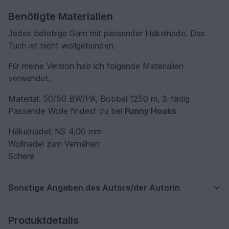
Benötigte Materialien
Jedes beliebige Garn mit passender Häkelnade. Das
Tuch ist nicht wollgebunden.
Für meine Version hab ich folgende Materialien
verwendet.
Material: 50/50 BW/PA, Bobbel 1250 m, 3-fädig
Passende Wolle findest du bei
Funny Hooks
Häkelnadel: NS 4,00 mm
Wollnadel zum Vernähen
Schere
Sonstige Angaben des Autors/der Autorin
Produktdetails