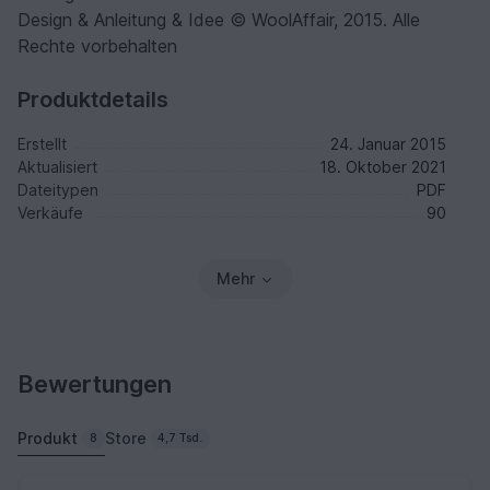
Design & Anleitung & Idee © WoolAffair, 2015. Alle
Rechte vorbehalten
Produktdetails
Erstellt
24. Januar 2015
Aktualisiert
18. Oktober 2021
Dateitypen
PDF
Verkäufe
90
Mehr
Bewertungen
Produkt
Store
8
4,7 Tsd.