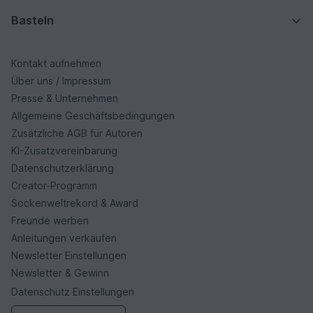
Basteln
Kontakt aufnehmen
Über uns / Impressum
Presse & Unternehmen
Allgemeine Geschäftsbedingungen
Zusätzliche AGB für Autoren
KI-Zusatzvereinbarung
Datenschutzerklärung
Creator-Programm
Sockenweltrekord & Award
Freunde werben
Anleitungen verkaufen
Newsletter Einstellungen
Newsletter & Gewinn
Datenschutz Einstellungen