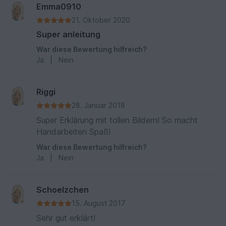
Emma0910
21. Oktober 2020
Super anleitung
War diese Bewertung hilfreich?
Ja
|
Nein
Riggi
28. Januar 2018
Super Erklärung mit tollen Bildern! So macht
Handarbeiten Spaß!
War diese Bewertung hilfreich?
Ja
|
Nein
Schoelzchen
15. August 2017
Sehr gut erklärt!