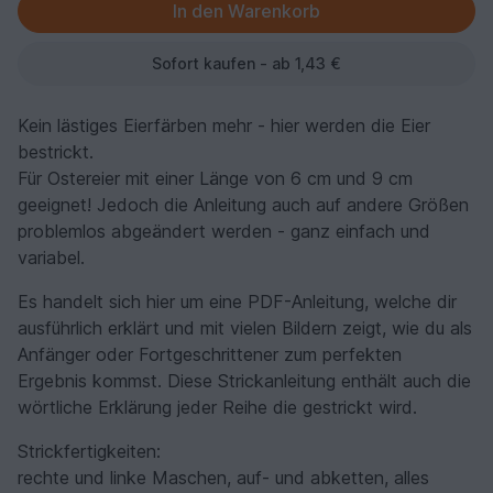
Sofort kaufen - ab 1,43 €
Kein lästiges Eierfärben mehr - hier werden die Eier
bestrickt.
Für Ostereier mit einer Länge von 6 cm und 9 cm
geeignet! Jedoch die Anleitung auch auf andere Größen
problemlos abgeändert werden - ganz einfach und
variabel.
Es handelt sich hier um eine PDF-Anleitung, welche dir
ausführlich erklärt und mit vielen Bildern zeigt, wie du als
Anfänger oder Fortgeschrittener zum perfekten
Ergebnis kommst. Diese Strickanleitung enthält auch die
wörtliche Erklärung jeder Reihe die gestrickt wird.
Strickfertigkeiten:
rechte und linke Maschen, auf- und abketten, alles