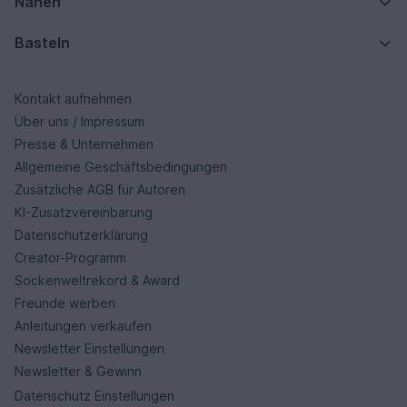
Nähen
Basteln
Kontakt aufnehmen
Über uns / Impressum
Presse & Unternehmen
Allgemeine Geschäftsbedingungen
Zusätzliche AGB für Autoren
KI-Zusatzvereinbarung
Datenschutzerklärung
Creator-Programm
Sockenweltrekord & Award
Freunde werben
Anleitungen verkaufen
Newsletter Einstellungen
Newsletter & Gewinn
Datenschutz Einstellungen