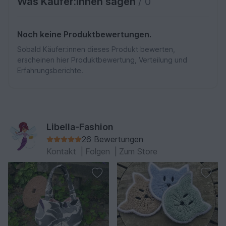
Was Käufer:innen sagen
/ 0
Noch keine Produktbewertungen.
Sobald Käufer:innen dieses Produkt bewerten,
erscheinen hier Produktbewertung, Verteilung und
Erfahrungsberichte.
Libella-Fashion
26 Bewertungen
Kontakt
|
Folgen
|
Zum Store