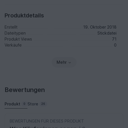
Produktdetails
Erstellt
19. Oktober 2018
Dateitypen
Stickdatei
Produkt Views
71
Verkäufe
0
Mehr
Bewertungen
Produkt
Store
0
26
BEWERTUNGEN FÜR DIESES PRODUKT