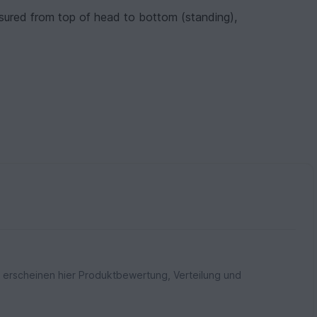
ured from top of head to bottom (standing),
 erscheinen hier Produktbewertung, Verteilung und