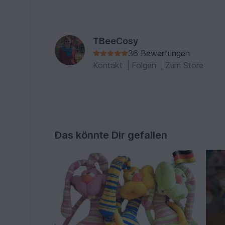
TBeeCosy
36 Bewertungen
Kontakt
|
Folgen
|
Zum Store
Das könnte Dir gefallen