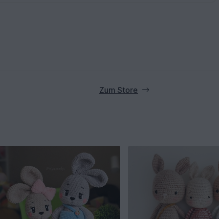
Zum Store