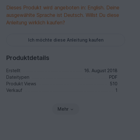
Dieses Produkt wird angeboten in: English. Deine
ausgewählte Sprache ist Deutsch. Willst Du diese
Anleitung wirklich kaufen?
Ich möchte diese Anleitung kaufen
Produktdetails
Erstellt
16. August 2018
Dateitypen
PDF
Produkt Views
510
Verkauf
1
Mehr