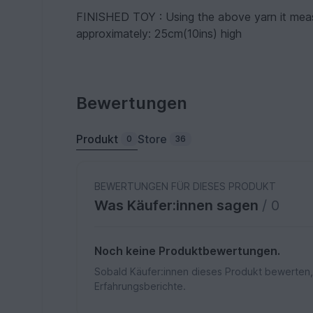
FINISHED TOY : Using the above yarn it meas
approximately: 25cm(10ins) high
Bewertungen
Produkt
Store
0
36
BEWERTUNGEN FÜR DIESES PRODUKT
Was Käufer:innen sagen
/ 0
Noch keine Produktbewertungen.
Sobald Käufer:innen dieses Produkt bewerten,
Erfahrungsberichte.