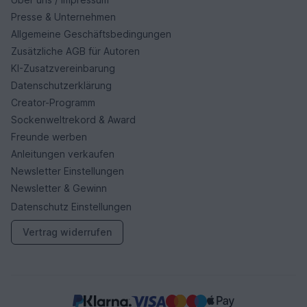
Presse & Unternehmen
Allgemeine Geschäftsbedingungen
Zusätzliche AGB für Autoren
KI-Zusatzvereinbarung
Datenschutzerklärung
Creator-Programm
Sockenweltrekord & Award
Freunde werben
Anleitungen verkaufen
Newsletter Einstellungen
Newsletter & Gewinn
Datenschutz Einstellungen
Vertrag widerrufen