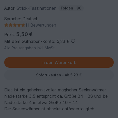
Autor:
Strick-Faszinationen
Folgen
190
Sprache: Deutsch
11 Bewertungen
5,50 €
Preis:
Mit dem Guthaben-Konto: 5,23 €
Alle Preisangaben inkl. MwSt.
Sofort kaufen - ab 5,23 €
Dies ist ein geheimnisvoller, magischer Seelenwärmer.
Nadelstärke 3,5 entspricht ca. Größe 34 - 38 und bei
Nadelstärke 4 in etwa Größe 40 - 44
Der Seelenwärmer ist absolut anfängertauglich.