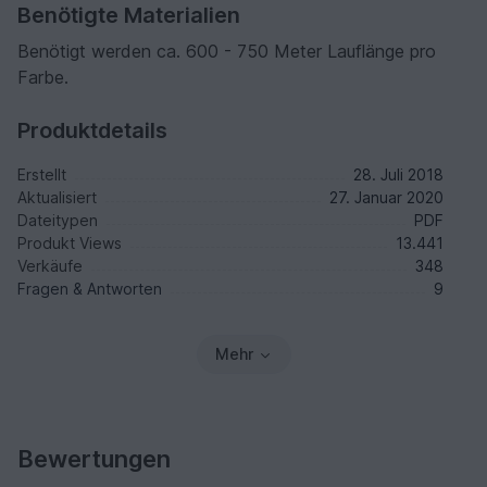
Benötigte Materialien
Benötigt werden ca. 600 - 750 Meter Lauflänge pro
Farbe.
Produktdetails
Erstellt
28. Juli 2018
Aktualisiert
27. Januar 2020
Dateitypen
PDF
Produkt Views
13.441
Verkäufe
348
Fragen & Antworten
9
Mehr
Bewertungen