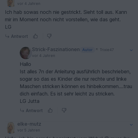
vor 4 Jahren
Ich hab sowas noch nie gestrickt. Sieht toll aus. Kann
mir im Moment noch nicht vorstellen, wie das geht.
LG
Antwort
Strick-Faszinationen
Autor
Trixie47
vor 4 Jahren
Hallo
Ist alles 7n der Anleitung ausführlich beschrieben,
sogar so das es Kinder die nur rechte und linke
Maschen stricken können es hinbekommen....trau
dich einfach. Es ist sehr leicht zu stricken.
LG Jutta
Antwort
elke-mutz
vor 5 Jahren