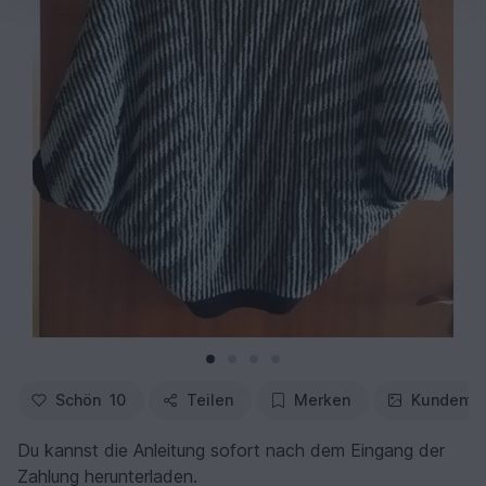
Schön
10
Teilen
Merken
Kundenfo
Du kannst die Anleitung sofort nach dem Eingang der
Zahlung herunterladen.