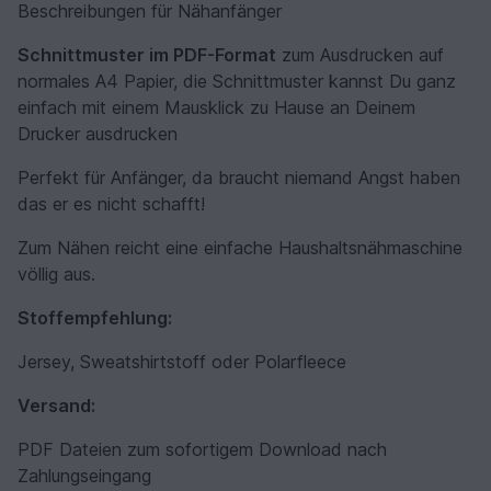
Beschreibungen für Nähanfänger
Schnittmuster im PDF-Format
zum Ausdrucken auf
normales A4 Papier, die Schnittmuster kannst Du ganz
einfach mit einem Mausklick zu Hause an Deinem
Drucker ausdrucken
Perfekt für Anfänger, da braucht niemand Angst haben
das er es nicht schafft!
Zum Nähen reicht eine einfache Haushaltsnähmaschine
völlig aus.
Stoffempfehlung:
Jersey, Sweatshirtstoff oder Polarfleece
Versand:
PDF Dateien zum sofortigem Download nach
Zahlungseingang