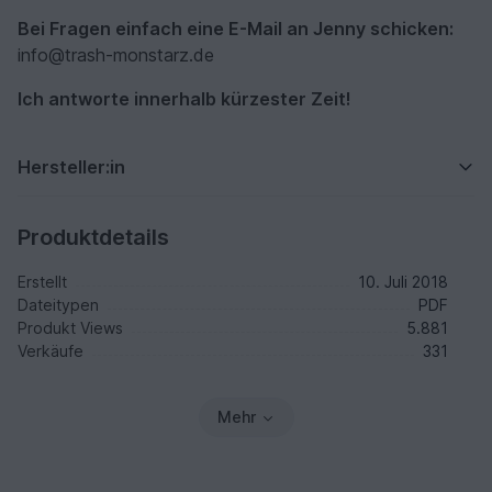
Bei Fragen einfach eine E-Mail an Jenny schicken:
info@trash-monstarz.de
Ich antworte innerhalb kürzester Zeit!
Hersteller:in
Produktdetails
Erstellt
10. Juli 2018
Dateitypen
PDF
Produkt Views
5.881
Verkäufe
331
Mehr