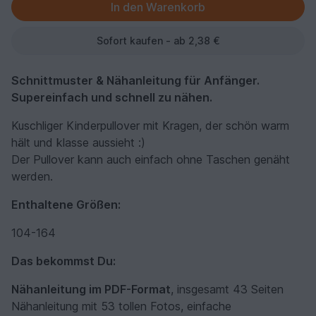
Sofort kaufen - ab 2,38 €
Schnittmuster & Nähanleitung für Anfänger.
Supereinfach und schnell zu nähen.
Kuschliger Kinderpullover mit Kragen, der schön warm
hält und klasse aussieht :)
Der Pullover kann auch einfach ohne Taschen genäht
werden.
Enthaltene Größen:
104-164
Das bekommst Du:
Nähanleitung im PDF-Format
, insgesamt 43 Seiten
Nähanleitung mit 53 tollen Fotos, einfache