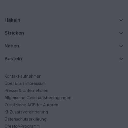
Häkeln
Stricken
Nähen
Basteln
Kontakt aufnehmen
Über uns / Impressum
Presse & Unternehmen
Allgemeine Geschäftsbedingungen
Zusätzliche AGB für Autoren
KI-Zusatzvereinbarung
Datenschutzerklärung
Creator-Programm