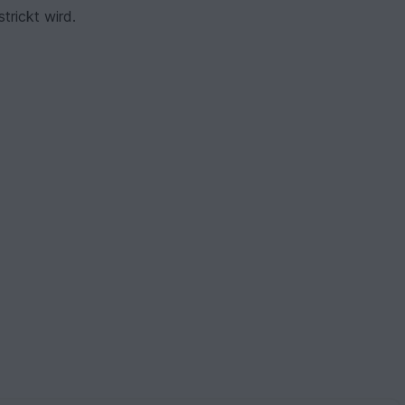
rickt wird.