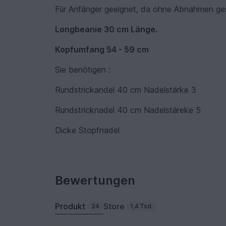
Für Anfänger geeignet, da ohne Abnahmen gest
Longbeanie 30 cm Länge.
Kopfumfang 54 - 59 cm
Sie benötigen :
Rundstrickandel 40 cm Nadelstärke 3
Rundstricknadel 40 cm Nadelstäreke 5
Dicke Stopfnadel
Bewertungen
Produkt
Store
24
1,4 Tsd.