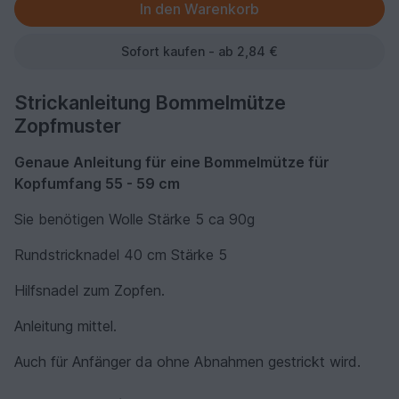
Sofort kaufen - ab 2,84 €
Strickanleitung Bommelmütze
Zopfmuster
Genaue Anleitung für eine Bommelmütze für
Kopfumfang 55 - 59 cm
Sie benötigen Wolle Stärke 5 ca 90g
Rundstricknadel 40 cm Stärke 5
Hilfsnadel zum Zopfen.
Anleitung mittel.
Auch für Anfänger da ohne Abnahmen gestrickt wird.