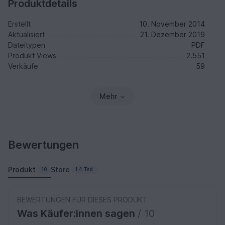
Produktdetails
Erstellt
10. November 2014
Aktualisiert
21. Dezember 2019
Dateitypen
PDF
Produkt Views
2.551
Verkäufe
59
Mehr
Bewertungen
Produkt
Store
10
1,4 Tsd.
BEWERTUNGEN FÜR DIESES PRODUKT
Was Käufer:innen sagen
/ 10