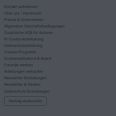
Kontakt aufnehmen
Über uns / Impressum
Presse & Unternehmen
Allgemeine Geschäftsbedingungen
Zusätzliche AGB für Autoren
KI-Zusatzvereinbarung
Datenschutzerklärung
Creator-Programm
Sockenweltrekord & Award
Freunde werben
Anleitungen verkaufen
Newsletter Einstellungen
Newsletter & Gewinn
Datenschutz Einstellungen
Vertrag widerrufen