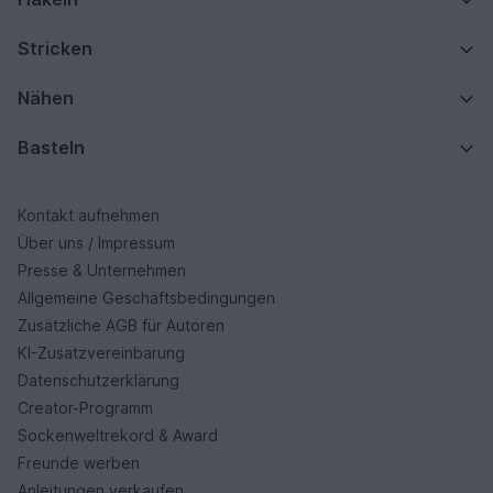
Stricken
Nähen
Basteln
Kontakt aufnehmen
Über uns / Impressum
Presse & Unternehmen
Allgemeine Geschäftsbedingungen
Zusätzliche AGB für Autoren
KI-Zusatzvereinbarung
Datenschutzerklärung
Creator-Programm
Sockenweltrekord & Award
Freunde werben
Anleitungen verkaufen