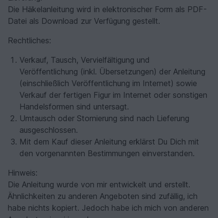
Die Häkelanleitung wird in elektronischer Form als PDF-
Datei als Download zur Verfügung gestellt.
Rechtliches:
Verkauf, Tausch, Vervielfältigung und
Veröffentlichung (inkl. Übersetzungen) der Anleitung
(einschließlich Veröffentlichung im Internet) sowie
Verkauf der fertigen Figur im Internet oder sonstigen
Handelsformen sind untersagt.
Umtausch oder Stornierung sind nach Lieferung
ausgeschlossen.
Mit dem Kauf dieser Anleitung erklärst Du Dich mit
den vorgenannten Bestimmungen einverstanden.
Hinweis:
Die Anleitung wurde von mir entwickelt und erstellt.
Ähnlichkeiten zu anderen Angeboten sind zufällig, ich
habe nichts kopiert. Jedoch habe ich mich von anderen