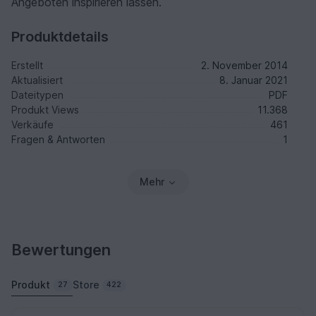
Angeboten inspirieren lassen.
Produktdetails
Erstellt
2. November 2014
Aktualisiert
8. Januar 2021
Dateitypen
PDF
Produkt Views
11.368
Verkäufe
461
Fragen & Antworten
1
Mehr
Bewertungen
Produkt
Store
27
422