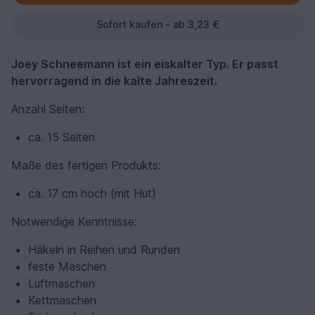
Sofort kaufen - ab 3,23 €
Joey Schneemann ist ein eiskalter Typ. Er passt
hervorragend in die kalte Jahreszeit.
Anzahl Seiten:
ca. 15 Seiten
Maße des fertigen Produkts:
ca. 17 cm hoch (mit Hut)
Notwendige Kenntnisse:
Häkeln in Reihen und Runden
feste Maschen
Luftmaschen
Kettmaschen