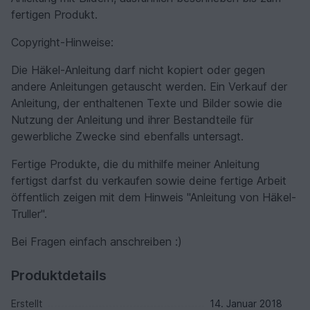
fertigen Produkt.
Copyright-Hinweise:
Die Häkel-Anleitung darf nicht kopiert oder gegen
andere Anleitungen getauscht werden. Ein Verkauf der
Anleitung, der enthaltenen Texte und Bilder sowie die
Nutzung der Anleitung und ihrer Bestandteile für
gewerbliche Zwecke sind ebenfalls untersagt.
Fertige Produkte, die du mithilfe meiner Anleitung
fertigst darfst du verkaufen sowie deine fertige Arbeit
öffentlich zeigen mit dem Hinweis "Anleitung von Häkel-
Truller".
Bei Fragen einfach anschreiben :)
Produktdetails
Erstellt
14. Januar 2018