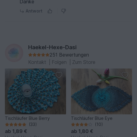
Danke
Antwort
Haekel-Hexe-Dasi
251 Bewertungen
Kontakt
|
Folgen
|
Zum Store
Tischläufer Blue Berry
Tischläufer Blue Eye
(33)
(10)
ab
1,89 €
ab
1,80 €