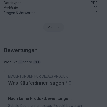
Dateitypen
PDF
Verkäufe
29
Fragen & Antworten
2
Mehr
Bewertungen
Produkt
Store
0
251
BEWERTUNGEN FÜR DIESES PRODUKT
Was Käufer:innen sagen
/ 0
Noch keine Produktbewertungen.
Sobald Käufer:innen dieses Produkt bewerten,