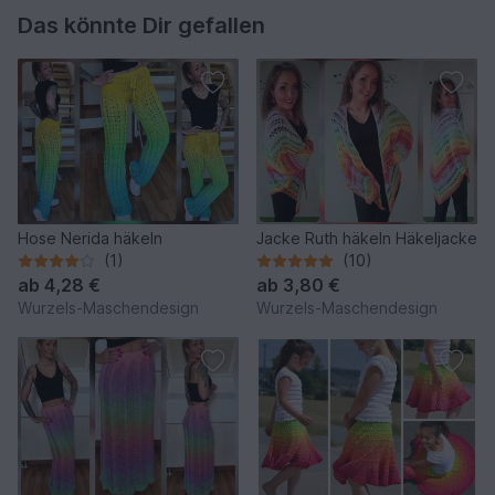
Das könnte Dir gefallen
Hose Nerida häkeln
Jacke Ruth häkeln Häkeljacke
(1)
(10)
ab
4,28 €
ab
3,80 €
Wurzels-Maschendesign
Wurzels-Maschendesign