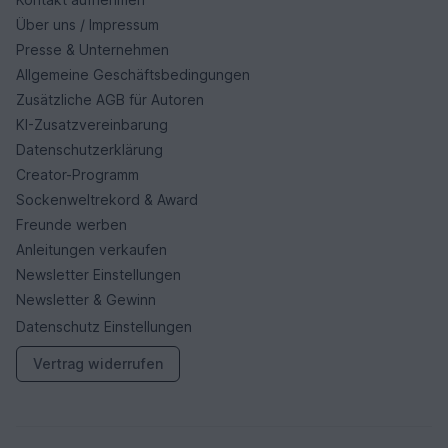
Über uns / Impressum
Presse & Unternehmen
Allgemeine Geschäftsbedingungen
Zusätzliche AGB für Autoren
KI-Zusatzvereinbarung
Datenschutzerklärung
Creator-Programm
Sockenweltrekord & Award
Freunde werben
Anleitungen verkaufen
Newsletter Einstellungen
Newsletter & Gewinn
Datenschutz Einstellungen
Vertrag widerrufen