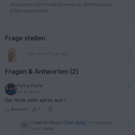
erscheinen hier Produktbewertung, Verteilung und
Erfahrungsberichte.
Frage stellen
Fragen & Antworten (2)
Petra Perle
vor 8 Jahren
Der Rock sieht spitze aus! !
Antwort
1
Haekel-Hexe-Dasi
Autor
Petra Perle
vor 8 Jahren