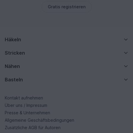
Gratis registrieren
Häkeln
Stricken
Nähen
Basteln
Kontakt aufnehmen
Über uns / Impressum
Presse & Unternehmen
Allgemeine Geschäftsbedingungen
Zusätzliche AGB für Autoren