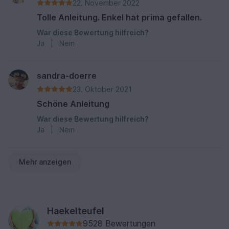
22. November 2022
Tolle Anleitung. Enkel hat prima gefallen.
War diese Bewertung hilfreich?
Ja
|
Nein
sandra-doerre
23. Oktober 2021
Schöne Anleitung
War diese Bewertung hilfreich?
Ja
|
Nein
Mehr anzeigen
Haekelteufel
9528 Bewertungen