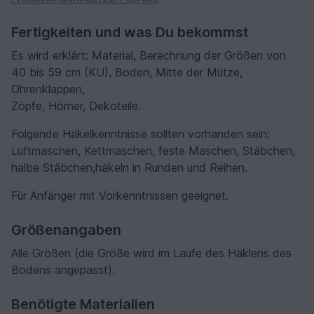
Fertigkeiten und was Du bekommst
Es wird erklärt: Material, Berechnung der Größen von
40 bis 59 cm (KU), Boden, Mitte der Mütze,
Ohrenklappen,
Zöpfe, Hörner, Dekoteile.
Folgende Häkelkenntnisse sollten vorhanden sein:
Luftmaschen, Kettmaschen, feste Maschen, Stäbchen,
halbe Stäbchen,häkeln in Runden und Reihen.
Für Anfänger mit Vorkenntnissen geeignet.
Größenangaben
Alle Größen (die Größe wird im Laufe des Häklens des
Bodens angepasst).
Benötigte Materialien