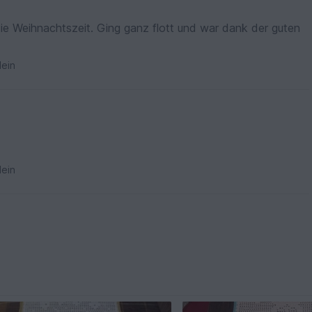
die Weihnachtszeit. Ging ganz flott und war dank der guten
ein
ein