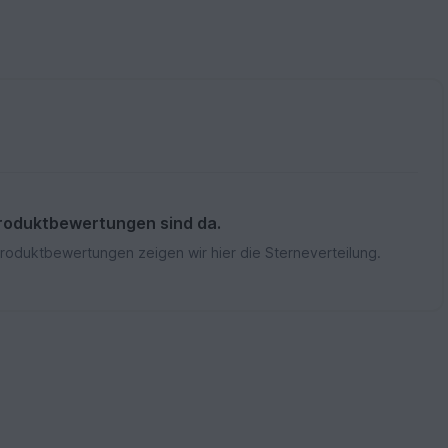
roduktbewertungen sind da.
Produktbewertungen zeigen wir hier die Sterneverteilung.