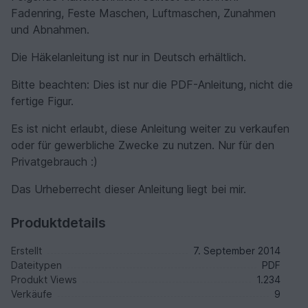
Fadenring, Feste Maschen, Luftmaschen, Zunahmen
und Abnahmen.
Die Häkelanleitung ist nur in Deutsch erhältlich.
Bitte beachten: Dies ist nur die PDF-Anleitung, nicht die
fertige Figur.
Es ist nicht erlaubt, diese Anleitung weiter zu verkaufen
oder für gewerbliche Zwecke zu nutzen. Nur für den
Privatgebrauch :)
Das Urheberrecht dieser Anleitung liegt bei mir.
Produktdetails
Erstellt
7. September 2014
Dateitypen
PDF
Produkt Views
1.234
Verkäufe
9