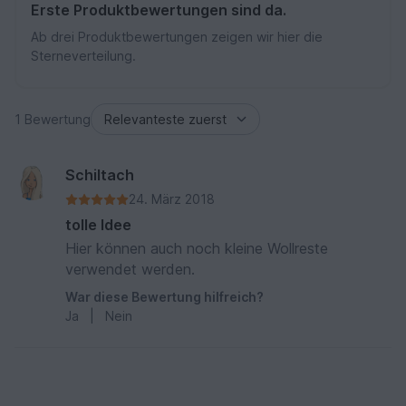
Erste Produktbewertungen sind da.
Ab drei Produktbewertungen zeigen wir hier die
Sterneverteilung.
1 Bewertung
Schiltach
24. März 2018
tolle Idee
Hier können auch noch kleine Wollreste
verwendet werden.
War diese Bewertung hilfreich?
Ja
|
Nein