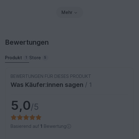
Mehr
Bewertungen
Produkt
Store
1
5
BEWERTUNGEN FÜR DIESES PRODUKT
Was Käufer:innen sagen
/ 1
5,0
/5
Basierend auf
1
Bewertung