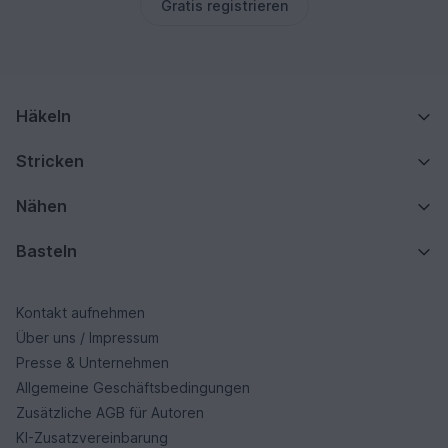
Gratis registrieren
Häkeln
Stricken
Nähen
Basteln
Kontakt aufnehmen
Über uns / Impressum
Presse & Unternehmen
Allgemeine Geschäftsbedingungen
Zusätzliche AGB für Autoren
KI-Zusatzvereinbarung