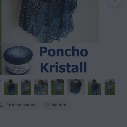
Foto hochladen
Melden