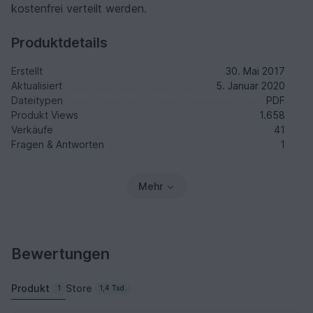
kostenfrei verteilt werden.
Produktdetails
Erstellt
30. Mai 2017
Aktualisiert
5. Januar 2020
Dateitypen
PDF
Produkt Views
1.658
Verkäufe
41
Fragen & Antworten
1
Mehr
Bewertungen
Produkt
Store
1
1,4 Tsd.