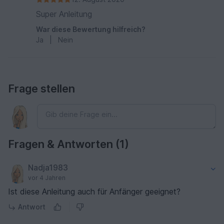
Super Anleitung
War diese Bewertung hilfreich?
Ja
|
Nein
Frage stellen
Fragen & Antworten (1)
Nadja1983
vor 4 Jahren
Ist diese Anleitung auch für Anfänger geeignet?
Antwort