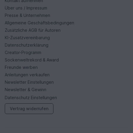
Kontakt aufnehmen
Über uns / Impressum
Presse & Unternehmen
Allgemeine Geschäftsbedingungen
Zusätzliche AGB für Autoren
KI-Zusatzvereinbarung
Datenschutzerklärung
Creator-Programm
Sockenweltrekord & Award
Freunde werben
Anleitungen verkaufen
Newsletter Einstellungen
Newsletter & Gewinn
Datenschutz Einstellungen
Vertrag widerrufen