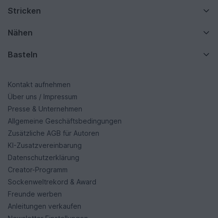
Stricken
Nähen
Basteln
Kontakt aufnehmen
Über uns / Impressum
Presse & Unternehmen
Allgemeine Geschäftsbedingungen
Zusätzliche AGB für Autoren
KI-Zusatzvereinbarung
Datenschutzerklärung
Creator-Programm
Sockenweltrekord & Award
Freunde werben
Anleitungen verkaufen