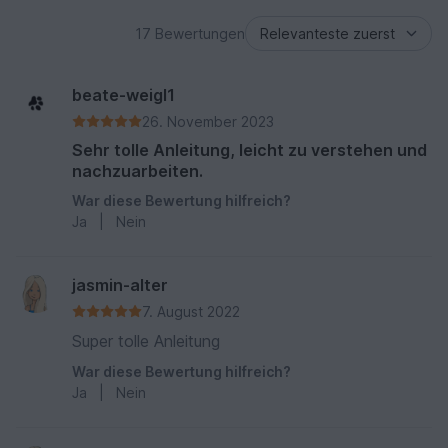
17 Bewertungen
beate-weigl1
26. November 2023
Sehr tolle Anleitung, leicht zu verstehen und
nachzuarbeiten.
War diese Bewertung hilfreich?
Ja
|
Nein
jasmin-alter
7. August 2022
Super tolle Anleitung
War diese Bewertung hilfreich?
Ja
|
Nein