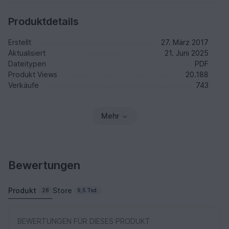
Produktdetails
Erstellt
27. März 2017
Aktualisiert
21. Juni 2025
Dateitypen
PDF
Produkt Views
20.188
Verkäufe
743
Mehr
Bewertungen
Produkt
Store
28
9,5 Tsd.
BEWERTUNGEN FÜR DIESES PRODUKT