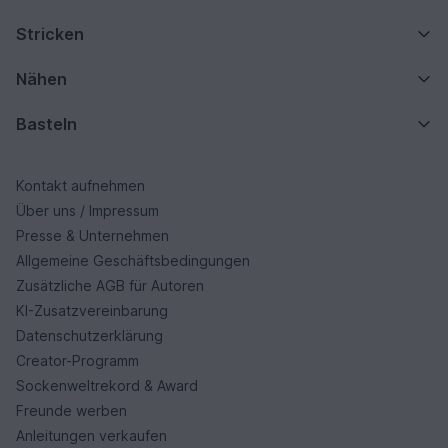
Stricken
Nähen
Basteln
Kontakt aufnehmen
Über uns / Impressum
Presse & Unternehmen
Allgemeine Geschäftsbedingungen
Zusätzliche AGB für Autoren
KI-Zusatzvereinbarung
Datenschutzerklärung
Creator-Programm
Sockenweltrekord & Award
Freunde werben
Anleitungen verkaufen