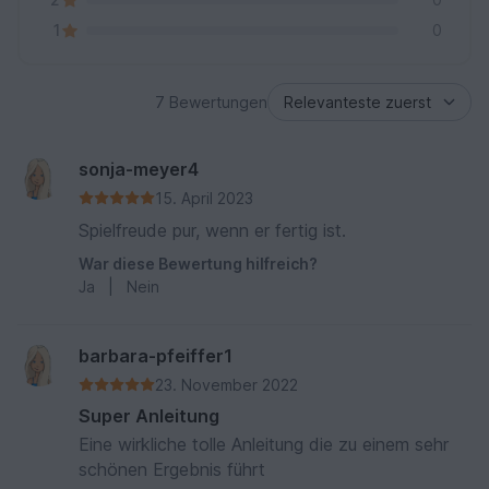
1
0
7 Bewertungen
sonja-meyer4
15. April 2023
Spielfreude pur, wenn er fertig ist.
War diese Bewertung hilfreich?
Ja
|
Nein
barbara-pfeiffer1
23. November 2022
Super Anleitung
Eine wirkliche tolle Anleitung die zu einem sehr
schönen Ergebnis führt