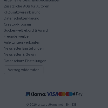
Allgemeine Geschäftsbedingungen
Zusätzliche AGB für Autoren
KI-Zusatzvereinbarung
Datenschutzerklärung
Creator-Programm
Sockenweltrekord & Award
Freunde werben
Anleitungen verkaufen
Newsletter Einstellungen
Newsletter & Gewinn
Datenschutz Einstellungen
Vertrag widerrufen
© 2026 crazypatterns.net |
EN
|
DE