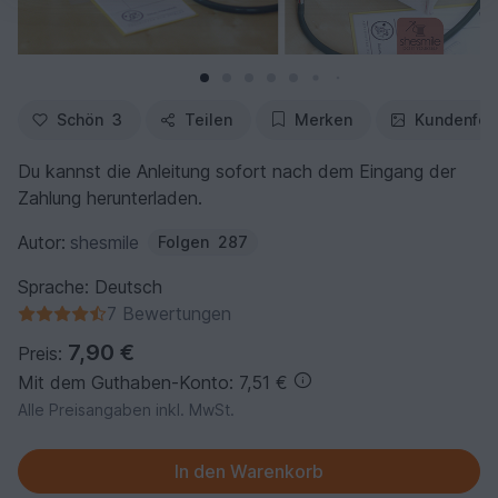
Schön
3
Teilen
Merken
Kundenfot
Du kannst die Anleitung sofort nach dem Eingang der
Zahlung herunterladen.
Autor:
shesmile
Folgen
287
Sprache: Deutsch
7 Bewertungen
7,90 €
Preis:
Mit dem Guthaben-Konto: 7,51 €
Alle Preisangaben inkl. MwSt.