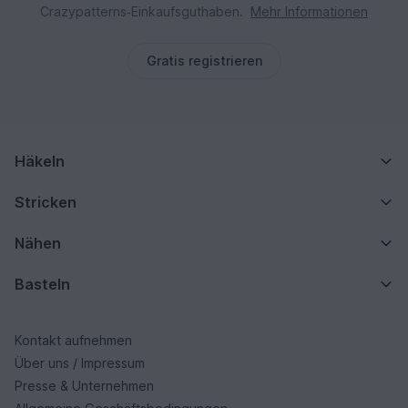
Crazypatterns‑Einkaufsguthaben.
Mehr Informationen
Gratis registrieren
Häkeln
Stricken
Nähen
Basteln
Kontakt aufnehmen
Über uns / Impressum
Presse & Unternehmen