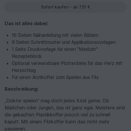
Sofort kaufen - ab 7,51 €
Das ist alles dabei:
16 Seiten Nähanleitung mit vielen Bildern
9 Seiten Schnittmuster und Applikationsvorlagen
1 Seite Druckvorlage für einen "Medizin"
Rezepteblock
Optional verwendbare Plotterdatei für das Herz mit
Herzschlag
Für einen Arztkoffer zum Spielen aus Filz
Beschreibung:
„Doktor spielen“ mag doch jedes Kind gerne. Ob
Mädchen oder Jungen, das ist ganz egal. Meistens sind
die gekauften Plastikkoffer jedoch viel zu schnell
kaputt. Mit einem Filzkoffer kann das nicht mehr
passieren.