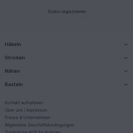
Gratis registrieren
Häkeln
Stricken
Nähen
Basteln
Kontakt aufnehmen
Über uns / Impressum
Presse & Unternehmen
Allgemeine Geschäftsbedingungen
Zusätzliche AGB für Autoren