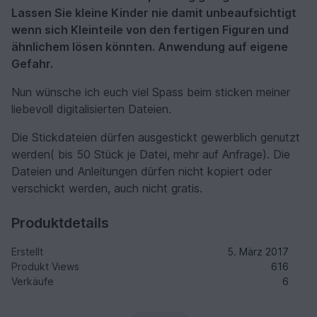
Lassen Sie kleine Kinder nie damit unbeaufsichtigt
wenn sich Kleinteile von den fertigen Figuren und
ähnlichem lösen könnten. Anwendung auf eigene
Gefahr.
Nun wünsche ich euch viel Spass beim sticken meiner
liebevoll digitalisierten Dateien.
Die Stickdateien dürfen ausgestickt gewerblich genutzt
werden( bis 50 Stück je Datei, mehr auf Anfrage). Die
Dateien und Anleitungen dürfen nicht kopiert oder
verschickt werden, auch nicht gratis.
Produktdetails
Erstellt
5. März 2017
Produkt Views
616
Verkäufe
6