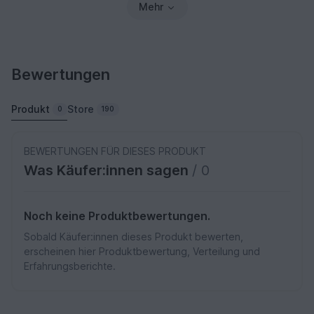
Mehr
Bewertungen
Produkt
Store
0
190
BEWERTUNGEN FÜR DIESES PRODUKT
Was Käufer:innen sagen
/ 0
Noch keine Produktbewertungen.
Sobald Käufer:innen dieses Produkt bewerten,
erscheinen hier Produktbewertung, Verteilung und
Erfahrungsberichte.