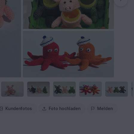
Kundenfotos
Foto hochladen
Melden