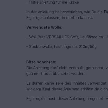
- Häkelanleitung für die Krake
In der Anleitung ist beschrieben, wie Du die 
Figur (geschlossen) herstellen kannst.
Verwendete Wolle:
- Woll Butt VERSAILLES Soft, Lauflänge ca.
- Sockenwolle, Lauflänge ca. 210m/50g
Bitte beachten:
Die Anleitung darf nicht verkauft, getauscht, v
geändert oder übersetzt werden.
Es dürfen keine Teile des Inhaltes verwendet
Mit dem Kauf dieser Anleitung erklärst du dic
Figuren, die nach dieser Anleitung hergestellt