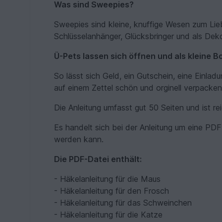
Was sind Sweepies?
Sweepies sind kleine, knuffige Wesen zum Lie
Schlüsselanhänger, Glücksbringer und als Dek
Ü-Pets lassen sich öffnen und als kleine 
So lässt sich Geld, ein Gutschein, eine Einlad
auf einem Zettel schön und orginell verpacken
Die Anleitung umfasst gut 50 Seiten und ist rei
Es handelt sich bei der Anleitung um eine PD
werden kann.
Die PDF-Datei enthält:
- Häkelanleitung für die Maus
- Häkelanleitung für den Frosch
- Häkelanleitung für das Schweinchen
- Häkelanleitung für die Katze