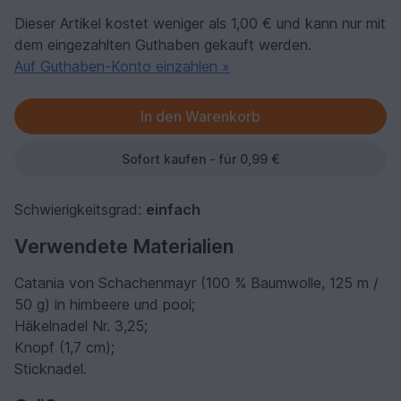
Dieser Artikel kostet weniger als 1,00 € und kann nur mit
dem eingezahlten Guthaben gekauft werden.
Auf Guthaben-Konto einzahlen »
Sofort kaufen - für 0,99 €
Schwierigkeitsgrad:
einfach
Verwendete Materialien
Catania von Schachenmayr (100 % Baumwolle, 125 m /
50 g) in himbeere und pool;
Häkelnadel Nr. 3,25;
Knopf (1,7 cm);
Sticknadel.