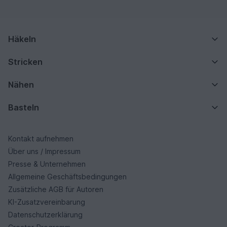
Häkeln
Stricken
Nähen
Basteln
Kontakt aufnehmen
Über uns / Impressum
Presse & Unternehmen
Allgemeine Geschäftsbedingungen
Zusätzliche AGB für Autoren
KI-Zusatzvereinbarung
Datenschutzerklärung