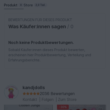
Produkt
Store
0
2,0 Tsd.
BEWERTUNGEN FÜR DIESES PRODUKT
Was Käufer:innen sagen
/ 0
Noch keine Produktbewertungen.
Sobald Käufer:innen dieses Produkt bewerten,
erscheinen hier Produktbewertung, Verteilung und
Erfahrungsberichte.
kandjdolls
2036 Bewertungen
Kontakt
|
Folgen
|
Zum Store
-30%