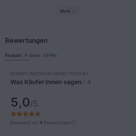
Mehr
Bewertungen
Produkt
Store
4
2,0 Tsd.
BEWERTUNGEN FÜR DIESES PRODUKT
Was Käufer:innen sagen
/ 4
5,0
/5
Basierend auf
4
Bewertungen