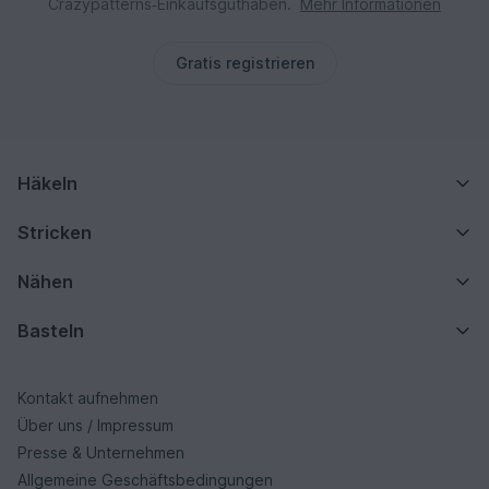
Crazypatterns‑Einkaufsguthaben.
Mehr Informationen
Gratis registrieren
Häkeln
Stricken
Nähen
Basteln
Kontakt aufnehmen
Über uns / Impressum
Presse & Unternehmen
Allgemeine Geschäftsbedingungen