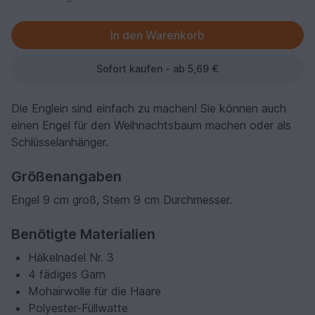
Sofort kaufen - ab 5,69 €
Die Englein sind einfach zu machen! Sie können auch
einen Engel für den Weihnachtsbaum machen oder als
Schlüsselanhänger.
Größenangaben
Engel 9 cm groß, Stern 9 cm Durchmesser.
Benötigte Materialien
Häkelnadel Nr. 3
4 fädiges Garn
Mohairwolle für die Haare
Polyester-Füllwatte