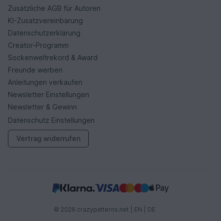
Zusätzliche AGB für Autoren
KI-Zusatzvereinbarung
Datenschutzerklärung
Creator-Programm
Sockenweltrekord & Award
Freunde werben
Anleitungen verkaufen
Newsletter Einstellungen
Newsletter & Gewinn
Datenschutz Einstellungen
Vertrag widerrufen
© 2026 crazypatterns.net |
EN
|
DE