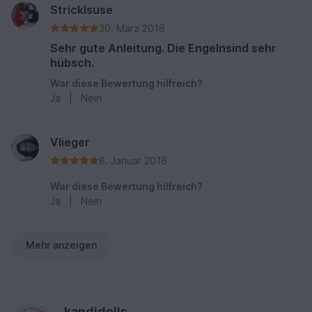
Stricklsuse
30. März 2016
Sehr gute Anleitung. Die Engelnsind sehr
hübsch.
War diese Bewertung hilfreich?
Ja
|
Nein
Vlieger
8. Januar 2016
War diese Bewertung hilfreich?
Ja
|
Nein
Mehr anzeigen
kandjdolls