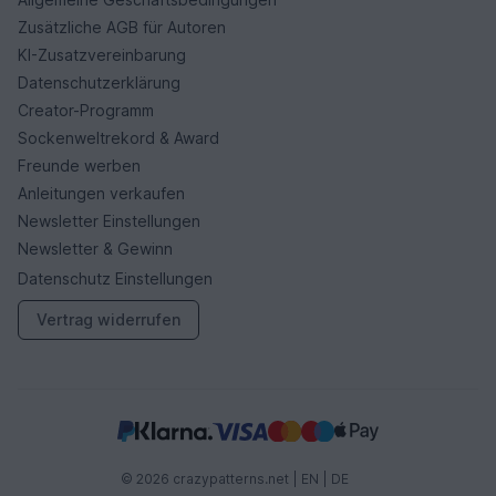
Zusätzliche AGB für Autoren
KI-Zusatzvereinbarung
Datenschutzerklärung
Creator-Programm
Sockenweltrekord & Award
Freunde werben
Anleitungen verkaufen
Newsletter Einstellungen
Newsletter & Gewinn
Datenschutz Einstellungen
Vertrag widerrufen
© 2026 crazypatterns.net |
EN
|
DE