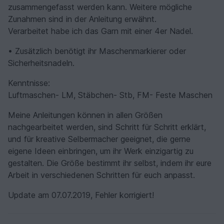
zusammengefasst werden kann. Weitere mögliche
Zunahmen sind in der Anleitung erwähnt.
Verarbeitet habe ich das Garn mit einer 4er Nadel.
• Zusätzlich benötigt ihr Maschenmarkierer oder
Sicherheitsnadeln.
Kenntnisse:
Luftmaschen- LM, Stäbchen- Stb, FM- Feste Maschen
Meine Anleitungen können in allen Größen
nachgearbeitet werden, sind Schritt für Schritt erklärt,
und für kreative Selbermacher geeignet, die gerne
eigene Ideen einbringen, um ihr Werk einzigartig zu
gestalten. Die Größe bestimmt ihr selbst, indem ihr eure
Arbeit in verschiedenen Schritten für euch anpasst.
Update am 07.07.2019, Fehler korrigiert!