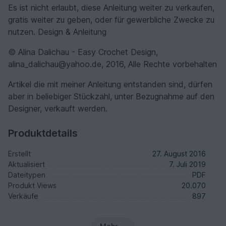
Es ist nicht erlaubt, diese Anleitung weiter zu verkaufen,
gratis weiter zu geben, oder für gewerbliche Zwecke zu
nutzen. Design & Anleitung
© Alina Dalichau - Easy Crochet Design,
alina_dalichau@yahoo.de, 2016, Alle Rechte vorbehalten
Artikel die mit meiner Anleitung entstanden sind, dürfen
aber in beliebiger Stückzahl, unter Bezugnahme auf den
Designer, verkauft werden.
Produktdetails
Erstellt
27. August 2016
Aktualisiert
7. Juli 2019
Dateitypen
PDF
Produkt Views
20.070
Verkäufe
897