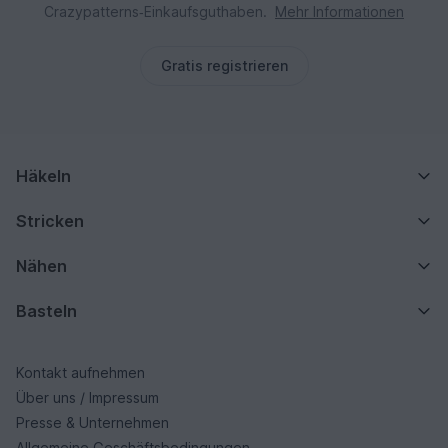
Crazypatterns‑Einkaufsguthaben.
Mehr Informationen
Gratis registrieren
Häkeln
Stricken
Nähen
Basteln
Kontakt aufnehmen
Über uns / Impressum
Presse & Unternehmen
Allgemeine Geschäftsbedingungen