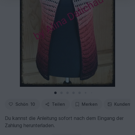
Schön
10
Teilen
Merken
Kundenfo
Du kannst die Anleitung sofort nach dem Eingang der
Zahlung herunterladen.