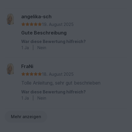
angelika-sch
19. August 2025
Gute Beschreibung
War diese Bewertung hilfreich?
1
Ja
|
Nein
FraNi
18. August 2025
Tolle Anleitung, sehr gut beschrieben
War diese Bewertung hilfreich?
1
Ja
|
Nein
Mehr anzeigen