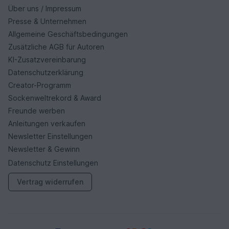
Über uns / Impressum
Presse & Unternehmen
Allgemeine Geschäftsbedingungen
Zusätzliche AGB für Autoren
KI-Zusatzvereinbarung
Datenschutzerklärung
Creator-Programm
Sockenweltrekord & Award
Freunde werben
Anleitungen verkaufen
Newsletter Einstellungen
Newsletter & Gewinn
Datenschutz Einstellungen
Vertrag widerrufen