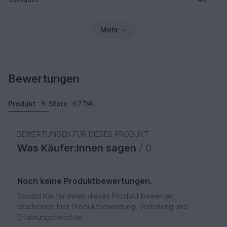
Mehr
Bewertungen
Produkt
Store
0
6,7 Tsd.
BEWERTUNGEN FÜR DIESES PRODUKT
Was Käufer:innen sagen
/ 0
Noch keine Produktbewertungen.
Sobald Käufer:innen dieses Produkt bewerten,
erscheinen hier Produktbewertung, Verteilung und
Erfahrungsberichte.