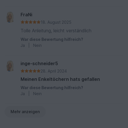
FraNi
18. August 2025
Tolle Anleitung, leicht verständlich
War diese Bewertung hilfreich?
Ja
|
Nein
inge-schneider5
28. April 2024
Meinen Enkeltöchern hats gefallen
War diese Bewertung hilfreich?
Ja
|
Nein
Mehr anzeigen