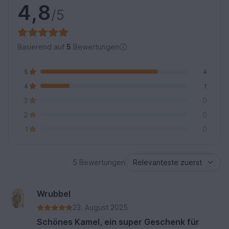
4,8
/5
Basierend auf
5
Bewertungen
5
4
4
1
3
0
2
0
1
0
5 Bewertungen
Wrubbel
23. August 2025
Schönes Kamel, ein super Geschenk für