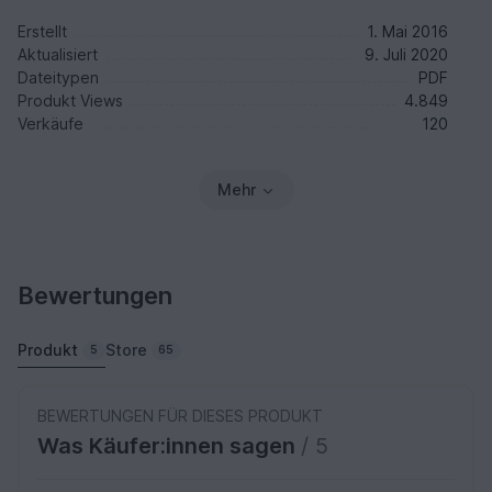
Erstellt
1. Mai 2016
Aktualisiert
9. Juli 2020
Dateitypen
PDF
Produkt Views
4.849
Verkäufe
120
Mehr
Bewertungen
Produkt
Store
5
65
BEWERTUNGEN FÜR DIESES PRODUKT
Was Käufer:innen sagen
/ 5