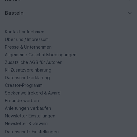
Basteln
Kontakt aufnehmen
Über uns / Impressum
Presse & Unternehmen
Allgemeine Geschäftsbedingungen
Zusätzliche AGB für Autoren
KI-Zusatzvereinbarung
Datenschutzerklärung
Creator-Programm
Sockenweltrekord & Award
Freunde werben
Anleitungen verkaufen
Newsletter Einstellungen
Newsletter & Gewinn
Datenschutz Einstellungen