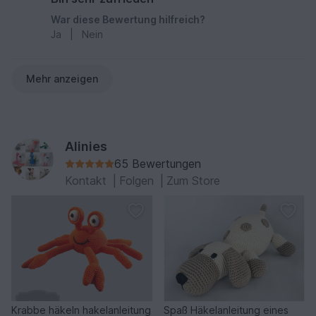
War diese Bewertung hilfreich?
Ja
|
Nein
Mehr anzeigen
Alinies
65 Bewertungen
Kontakt
|
Folgen
|
Zum Store
Krabbe häkeln hakelanleitung
Spaß Häkelanleitung eines