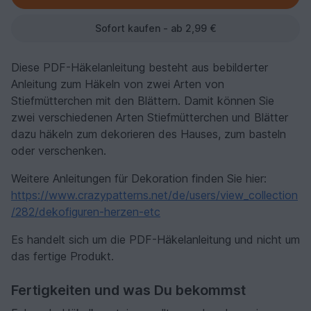
Sofort kaufen - ab 2,99 €
Diese PDF-Häkelanleitung besteht aus bebilderter
Anleitung zum Häkeln von zwei Arten von
Stiefmütterchen mit den Blättern. Damit können Sie
zwei verschiedenen Arten Stiefmütterchen und Blätter
dazu häkeln zum dekorieren des Hauses, zum basteln
oder verschenken.
Weitere Anleitungen für Dekoration finden Sie hier:
https://www.crazypatterns.net/de/users/view_collection
/282/dekofiguren-herzen-etc
Es handelt sich um die PDF-Häkelanleitung und nicht um
das fertige Produkt.
Fertigkeiten und was Du bekommst