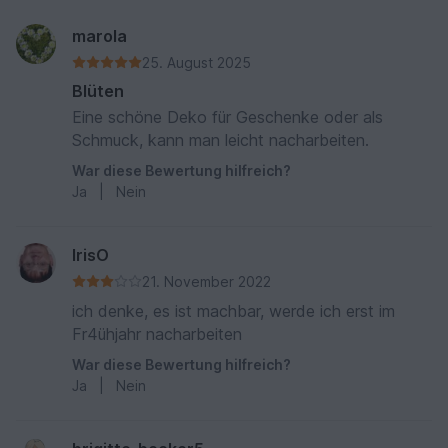
marola
25. August 2025
Blüten
Eine schöne Deko für Geschenke oder als
Schmuck, kann man leicht nacharbeiten.
War diese Bewertung hilfreich?
Ja
|
Nein
IrisO
21. November 2022
ich denke, es ist machbar, werde ich erst im
Fr4ühjahr nacharbeiten
War diese Bewertung hilfreich?
Ja
|
Nein