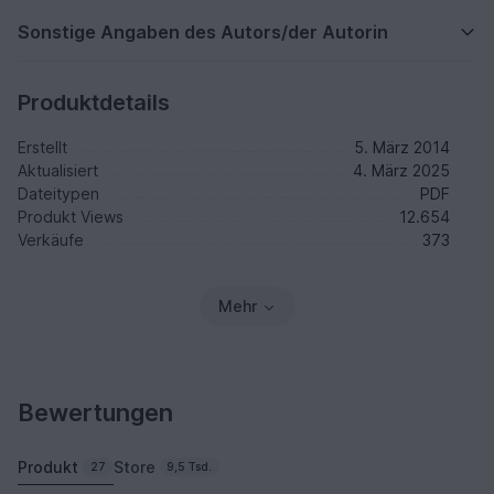
Sonstige Angaben des Autors/der Autorin
Produktdetails
Erstellt
5. März 2014
Aktualisiert
4. März 2025
Dateitypen
PDF
Produkt Views
12.654
Verkäufe
373
Mehr
Bewertungen
Produkt
Store
27
9,5 Tsd.