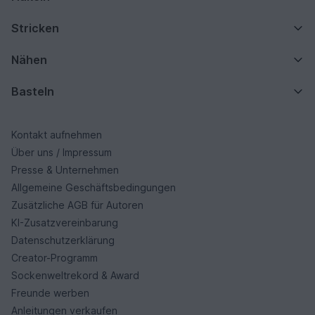
Stricken
Nähen
Basteln
Kontakt aufnehmen
Über uns / Impressum
Presse & Unternehmen
Allgemeine Geschäftsbedingungen
Zusätzliche AGB für Autoren
KI-Zusatzvereinbarung
Datenschutzerklärung
Creator-Programm
Sockenweltrekord & Award
Freunde werben
Anleitungen verkaufen