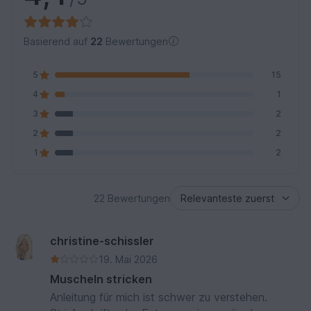
Basierend auf
22
Bewertungen
5
15
4
1
3
2
2
2
1
2
22 Bewertungen
christine-schissler
19. Mai 2026
Muscheln stricken
Anleitung für mich ist schwer zu verstehen.