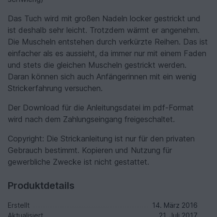
Das Tuch wird mit großen Nadeln locker gestrickt und
ist deshalb sehr leicht. Trotzdem wärmt er angenehm.
Die Muscheln entstehen durch verkürzte Reihen. Das ist
einfacher als es aussieht, da immer nur mit einem Faden
und stets die gleichen Muscheln gestrickt werden.
Daran können sich auch Anfängerinnen mit ein wenig
Strickerfahrung versuchen.
Der Download für die Anleitungsdatei im pdf-Format
wird nach dem Zahlungseingang freigeschaltet.
Copyright: Die Strickanleitung ist nur für den privaten
Gebrauch bestimmt. Kopieren und Nutzung für
gewerbliche Zwecke ist nicht gestattet.
Produktdetails
Erstellt
14. März 2016
Aktualisiert
21. Juli 2017