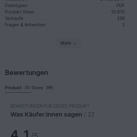
Dateitypen
PDF
Produkt Views
10.610
Verkäufe
239
Fragen & Antworten
2
Mehr
Bewertungen
Produkt
Store
22
386
BEWERTUNGEN FÜR DIESES PRODUKT
Was Käufer:innen sagen
/ 22
4,1
/5