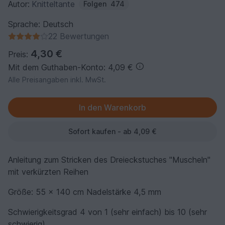
Autor:
Knitteltante
Folgen
474
Sprache: Deutsch
22 Bewertungen
4,30 €
Preis:
Mit dem Guthaben-Konto: 4,09 €
Alle Preisangaben inkl. MwSt.
Sofort kaufen - ab 4,09 €
Anleitung zum Stricken des Dreieckstuches "Muscheln"
mit verkürzten Reihen
Größe: 55 x 140 cm Nadelstärke 4,5 mm
Schwierigkeitsgrad 4 von 1 (sehr einfach) bis 10 (sehr
schwierig)