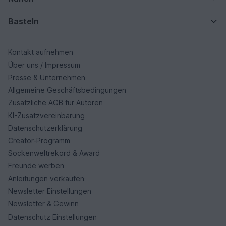
Basteln
Kontakt aufnehmen
Über uns / Impressum
Presse & Unternehmen
Allgemeine Geschäftsbedingungen
Zusätzliche AGB für Autoren
KI-Zusatzvereinbarung
Datenschutzerklärung
Creator-Programm
Sockenweltrekord & Award
Freunde werben
Anleitungen verkaufen
Newsletter Einstellungen
Newsletter & Gewinn
Datenschutz Einstellungen