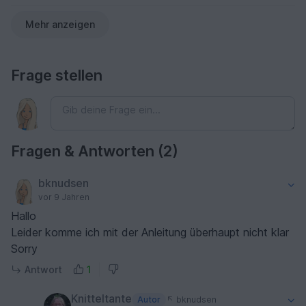
Mehr anzeigen
Frage stellen
Fragen & Antworten (2)
bknudsen
vor 9 Jahren
Hallo
Leider komme ich mit der Anleitung überhaupt nicht klar
Sorry
Antwort
1
Knitteltante
Autor
bknudsen